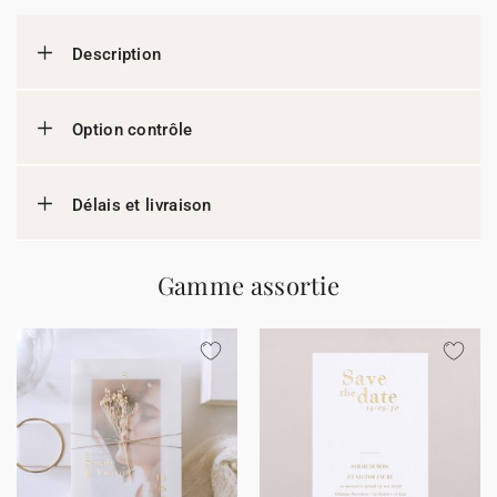
Description
Option contrôle
Délais et livraison
Gamme assortie