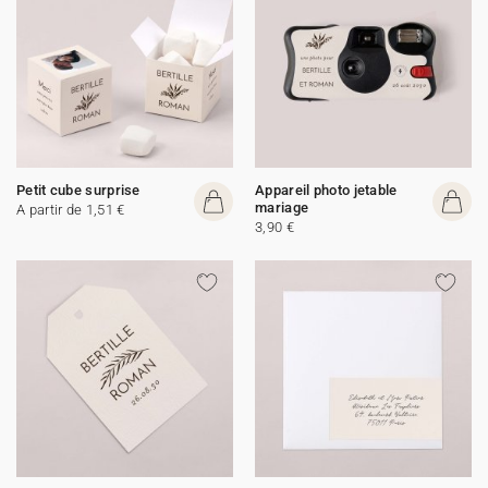
Petit cube surprise
Appareil photo jetable
mariage
A partir de 1,51 €
3,90 €