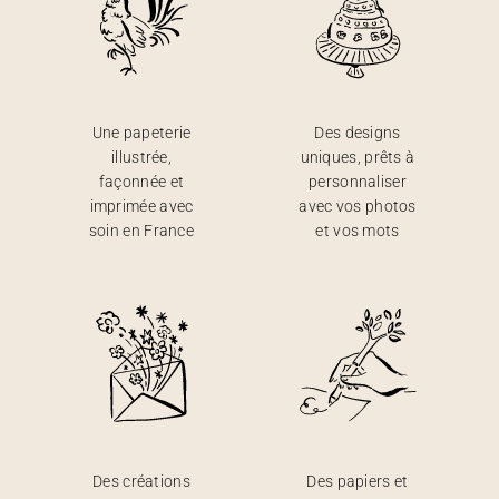
Une papeterie
Des designs
illustrée,
uniques, prêts à
façonnée et
personnaliser
imprimée avec
avec vos photos
soin en France
et vos mots
Des créations
Des papiers et