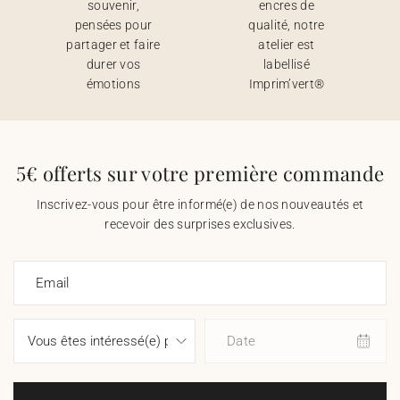
souvenir,
encres de
pensées pour
qualité, notre
partager et faire
atelier est
durer vos
labellisé
émotions
Imprim’vert®
5€ offerts sur votre première commande
Inscrivez-vous pour être informé(e) de nos nouveautés et
recevoir des surprises exclusives.
Email
Date