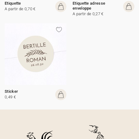
Etiquette
Etiquette adresse
enveloppe
A partir de 0,70 €
A partir de 0,27 €
Sticker
0,49 €