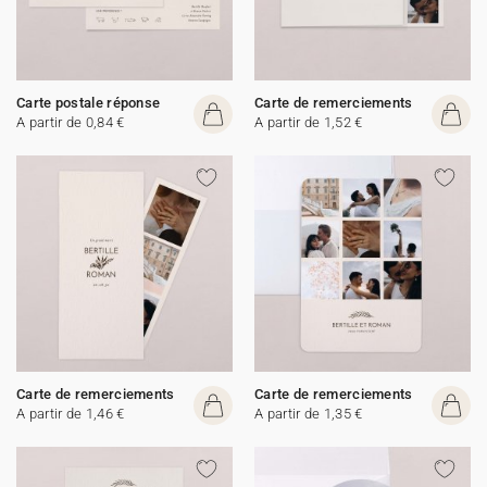
Carte postale réponse
Carte de remerciements
A partir de 0,84 €
A partir de 1,52 €
Carte de remerciements
Carte de remerciements
A partir de 1,46 €
A partir de 1,35 €