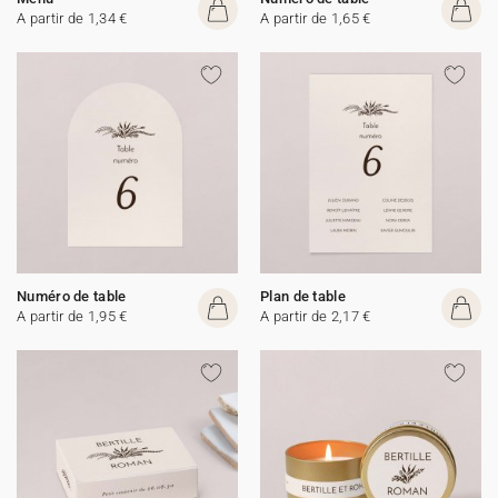
A partir de 1,34 €
A partir de 1,65 €
Numéro de table
Plan de table
A partir de 1,95 €
A partir de 2,17 €