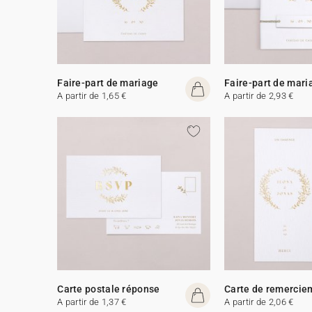
Faire-part de mariage
Faire-part de mari
A partir de 1,65 €
A partir de 2,93 €
Carte postale réponse
Carte de remercie
A partir de 1,37 €
A partir de 2,06 €