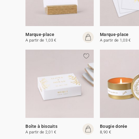
Marque-place
Marque-place
A partir de 1,03 €
A partir de 1,03 €
Boîte à biscuits
Bougie dorée
A partir de 2,01 €
8,90 €