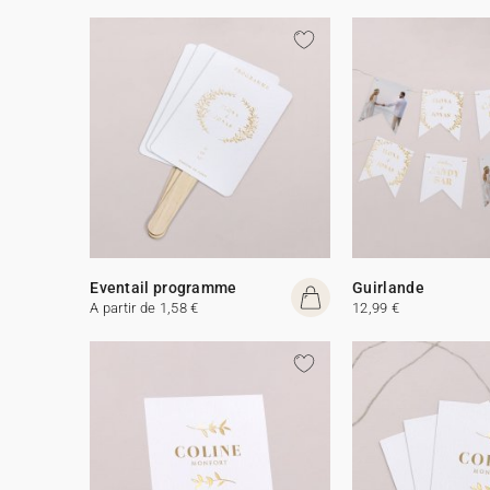
Eventail programme
Guirlande
A partir de 1,58 €
12,99 €