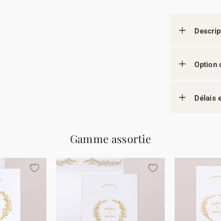
Descrip
Option 
Délais e
Gamme assortie