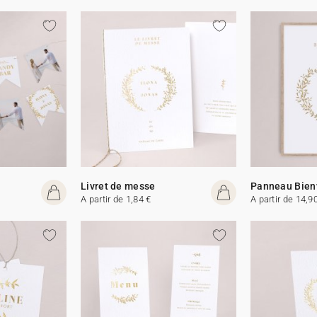
Livret de messe
Panneau Bien
A partir de 1,84 €
A partir de 14,9