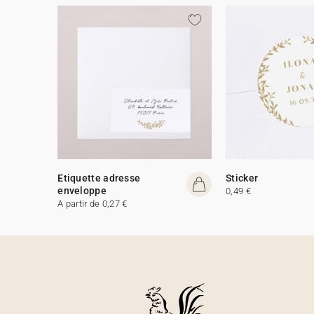
Etiquette adresse
Sticker
enveloppe
0,49 €
A partir de 0,27 €