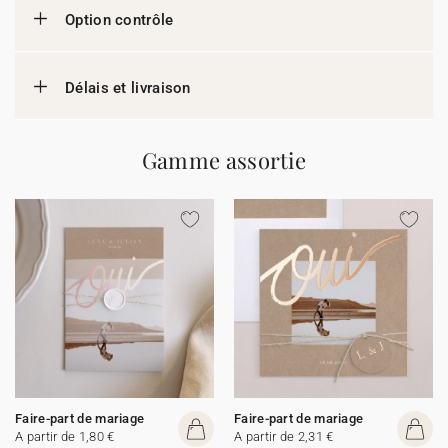
Option contrôle
Délais et livraison
Gamme assortie
Faire-part de mariage
Faire-part de mariage
A partir de 1,80 €
A partir de 2,31 €