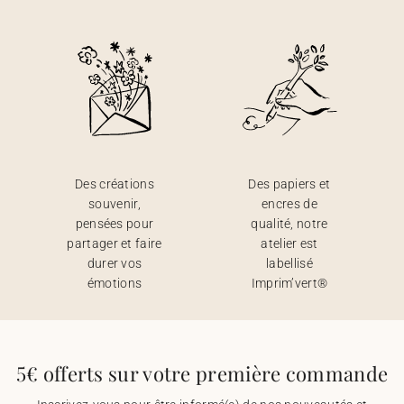
Des créations
Des papiers et
souvenir,
encres de
pensées pour
qualité, notre
partager et faire
atelier est
durer vos
labellisé
émotions
Imprim’vert®
5€ offerts sur votre première commande