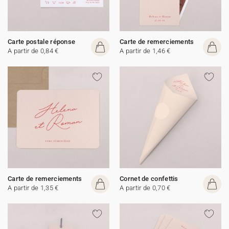
Carte postale réponse
Carte de remerciements
A partir de 0,84 €
A partir de 1,46 €
Carte de remerciements
Cornet de confettis
A partir de 1,35 €
A partir de 0,70 €