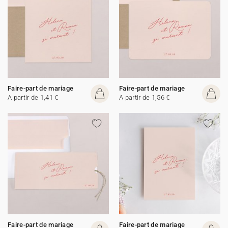
Faire-part de mariage
Faire-part de mariage
A partir de 1,41 €
A partir de 1,56 €
Faire-part de mariage
Faire-part de mariage