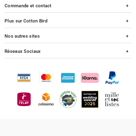
Commande et contact
Plus sur Cotton Bird
Nos autres sites
Réseaux Sociaux