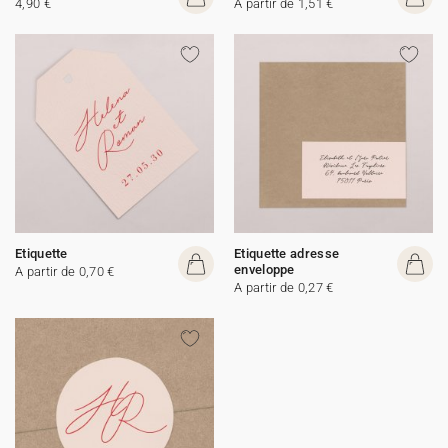
4,90 €
A partir de 1,51 €
Etiquette
Etiquette adresse
enveloppe
A partir de 0,70 €
A partir de 0,27 €