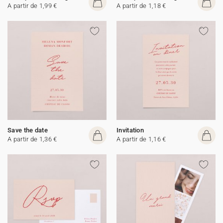
A partir de 1,99 €
A partir de 1,18 €
Save the date
Invitation
A partir de 1,36 €
A partir de 1,16 €