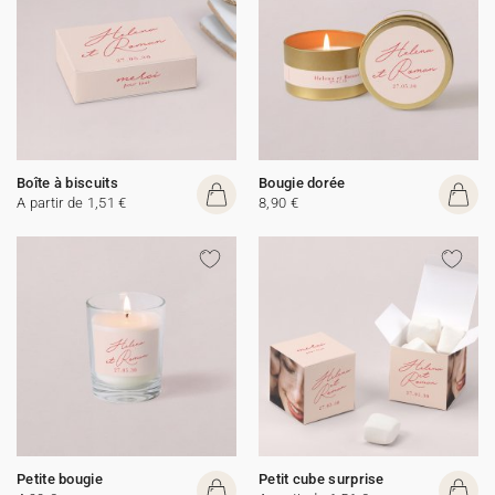
Boîte à biscuits
Bougie dorée
A partir de 1,51 €
8,90 €
Petite bougie
Petit cube surprise