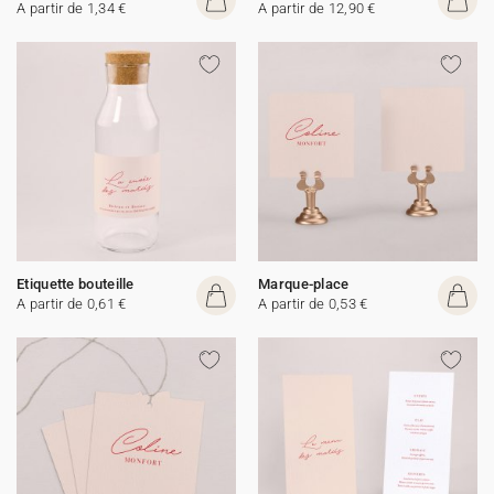
A partir de 1,34 €
A partir de 12,90 €
Etiquette bouteille
Marque-place
A partir de 0,61 €
A partir de 0,53 €