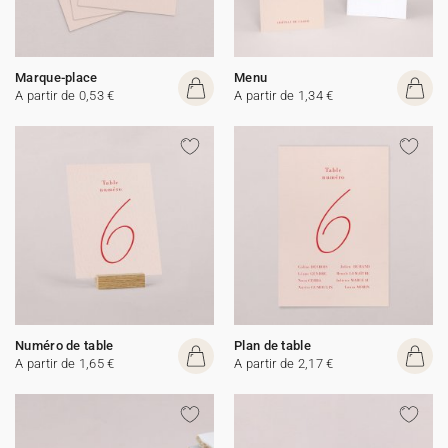
Marque-place
Menu
A partir de 0,53 €
A partir de 1,34 €
Numéro de table
Plan de table
A partir de 1,65 €
A partir de 2,17 €