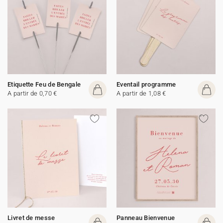
Etiquette Feu de Bengale
Eventail programme
A partir de 0,70 €
A partir de 1,08 €
Livret de messe
Panneau Bienvenue