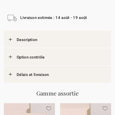
Livraison estimée : 14 août - 19 août
Description
Option contrôle
Délais et livraison
Gamme assortie