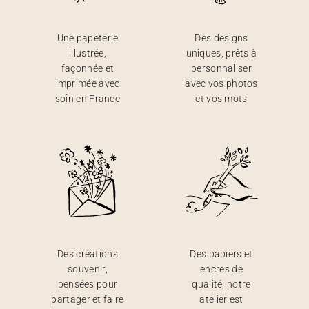
Une papeterie
Des designs
illustrée,
uniques, prêts à
façonnée et
personnaliser
imprimée avec
avec vos photos
soin en France
et vos mots
Des créations
Des papiers et
souvenir,
encres de
pensées pour
qualité, notre
partager et faire
atelier est