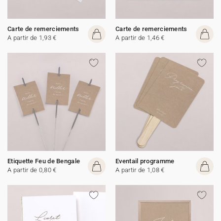
Carte de remerciements
Carte de remerciements
A partir de 1,93 €
A partir de 1,46 €
Etiquette Feu de Bengale
Eventail programme
A partir de 0,80 €
A partir de 1,08 €