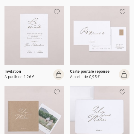
Invitation
Carte postale réponse
A partir de 1,26 €
A partir de 0,95 €