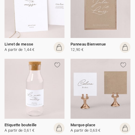
Livret de messe
Panneau Bienvenue
A partir de 1,44 €
12,90 €
Etiquette bouteille
Marque-place
A partir de 0,61 €
A partir de 0,63 €