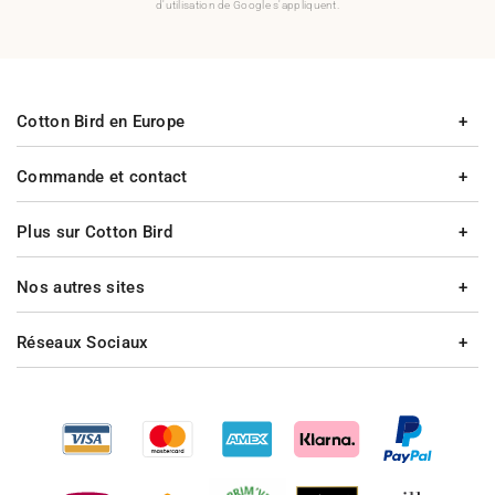
d'utilisation de Google s'appliquent.
Cotton Bird en Europe
Commande et contact
Plus sur Cotton Bird
Nos autres sites
Réseaux Sociaux