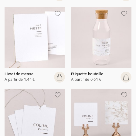
Livret de messe
Etiquette bouteille
A partir de 1,44 €
A partir de 0,61 €