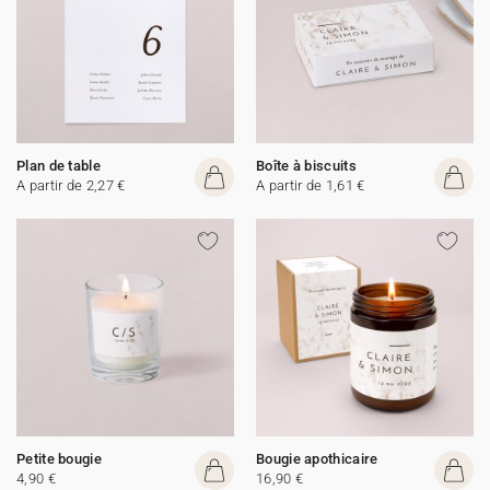
Plan de table
Boîte à biscuits
A partir de 2,27 €
A partir de 1,61 €
Petite bougie
Bougie apothicaire
4,90 €
16,90 €