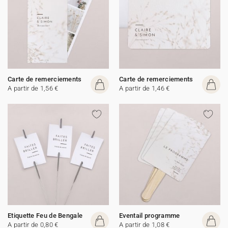
Carte de remerciements
Carte de remerciements
A partir de 1,56 €
A partir de 1,46 €
Etiquette Feu de Bengale
Eventail programme
A partir de 0,80 €
A partir de 1,08 €