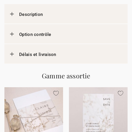
Description
Option contrôle
Délais et livraison
Gamme assortie