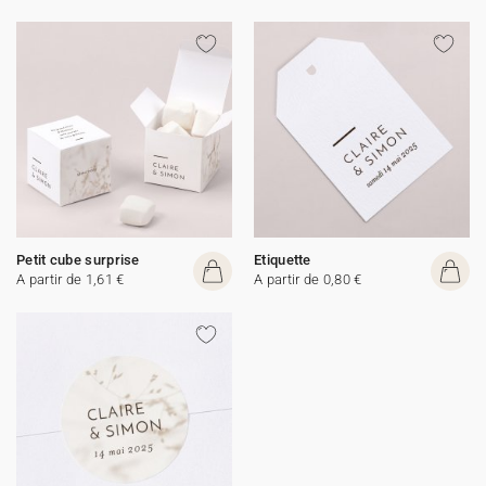
Petit cube surprise
Etiquette
A partir de 1,61 €
A partir de 0,80 €