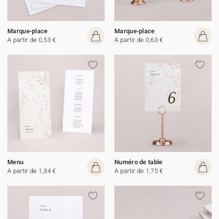
Marque-place
Marque-place
A partir de 0,53 €
A partir de 0,63 €
Menu
Numéro de table
A partir de 1,34 €
A partir de 1,75 €