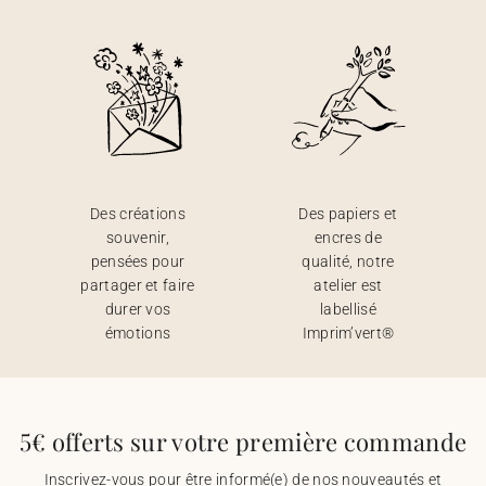
Des créations
Des papiers et
souvenir,
encres de
pensées pour
qualité, notre
partager et faire
atelier est
durer vos
labellisé
émotions
Imprim’vert®
5€ offerts sur votre première commande
Inscrivez-vous pour être informé(e) de nos nouveautés et