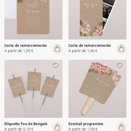
Carte de remerciements
Carte de remerciements
A partir de 1,35 €
A partir de 1,46 €
Etiquette Feu de Bengale
Eventail programme
A partir de 0,70 €
A partir de 1,08 €