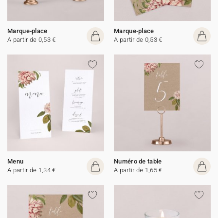
Marque-place
Marque-place
A partir de 0,53 €
A partir de 0,53 €
Menu
Numéro de table
A partir de 1,34 €
A partir de 1,65 €