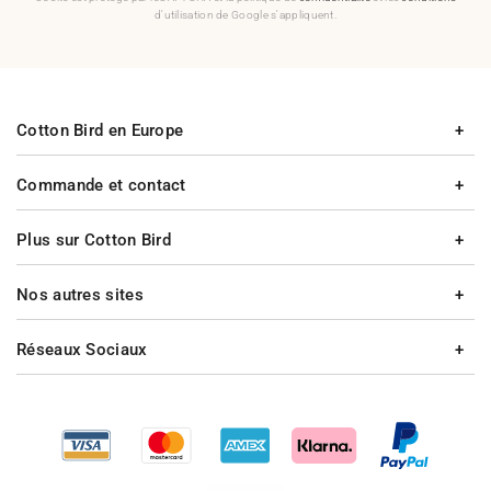
d'utilisation de Google s'appliquent.
Cotton Bird en Europe
Commande et contact
Plus sur Cotton Bird
Nos autres sites
Réseaux Sociaux