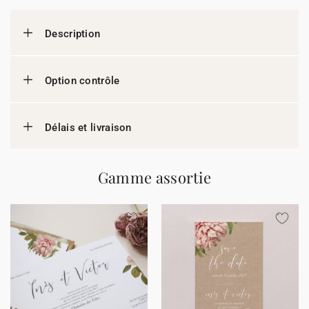
Description
Option contrôle
Délais et livraison
Gamme assortie