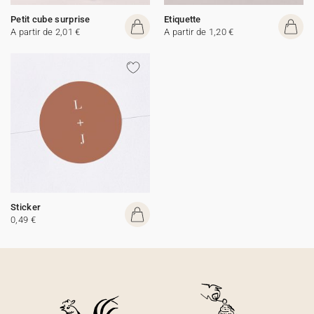
Petit cube surprise
Etiquette
A partir de 2,01 €
A partir de 1,20 €
Sticker
0,49 €