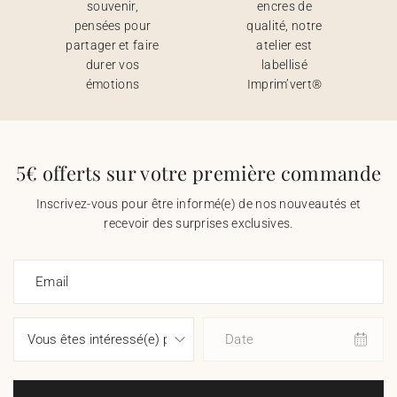
souvenir,
encres de
pensées pour
qualité, notre
partager et faire
atelier est
durer vos
labellisé
émotions
Imprim’vert®
5€ offerts sur votre première commande
Inscrivez-vous pour être informé(e) de nos nouveautés et
recevoir des surprises exclusives.
Email
Date