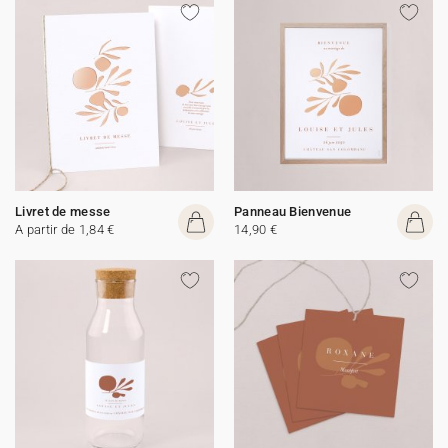
Livret de messe
Panneau Bienvenue
A partir de 1,84 €
14,90 €