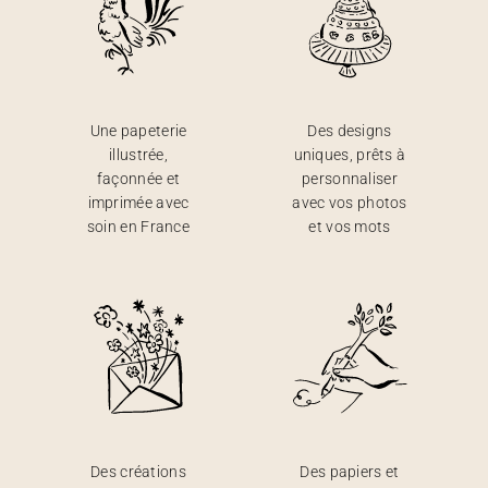
Une papeterie
Des designs
illustrée,
uniques, prêts à
façonnée et
personnaliser
imprimée avec
avec vos photos
soin en France
et vos mots
Des créations
Des papiers et