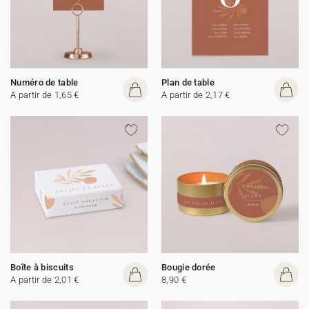
Numéro de table
Plan de table
A partir de 1,65 €
A partir de 2,17 €
Boîte à biscuits
Bougie dorée
A partir de 2,01 €
8,90 €