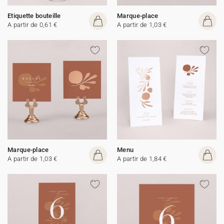
Etiquette bouteille
Marque-place
A partir de 0,61 €
A partir de 1,03 €
Marque-place
Menu
A partir de 1,03 €
A partir de 1,84 €