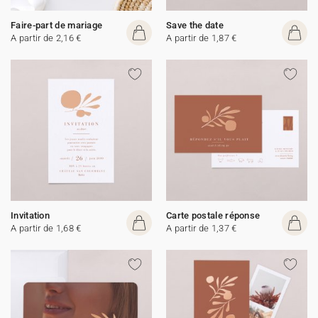
Faire-part de mariage
Save the date
A partir de 2,16 €
A partir de 1,87 €
Invitation
Carte postale réponse
A partir de 1,68 €
A partir de 1,37 €