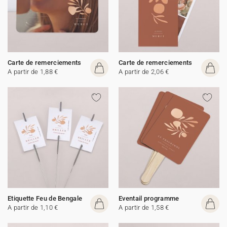
Carte de remerciements
Carte de remerciements
A partir de 1,88 €
A partir de 2,06 €
Etiquette Feu de Bengale
Eventail programme
A partir de 1,10 €
A partir de 1,58 €