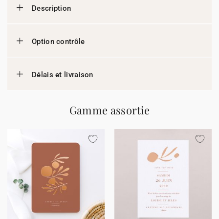
Description
Option contrôle
Délais et livraison
Gamme assortie