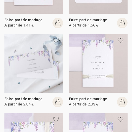
Faire-part de mariage
Faire-part de mariage
A partir de 1,41 €
A partir de 1,56 €
Faire-part de mariage
Faire-part de mariage
A partir de 2,04 €
A partir de 2,33 €