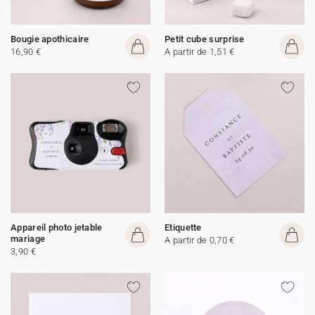
Bougie apothicaire
Petit cube surprise
16,90 €
A partir de 1,51 €
Appareil photo jetable
Etiquette
mariage
A partir de 0,70 €
3,90 €