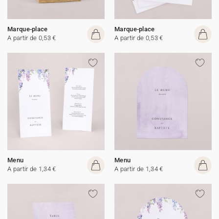
Marque-place
Marque-place
A partir de 0,53 €
A partir de 0,53 €
Menu
Menu
A partir de 1,34 €
A partir de 1,34 €