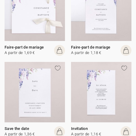
Faire-part de mariage
Faire-part de mariage
A partir de 1,69 €
A partir de 1,18 €
Save the date
Invitation
A partir de 1,36 €
A partir de 1,16 €