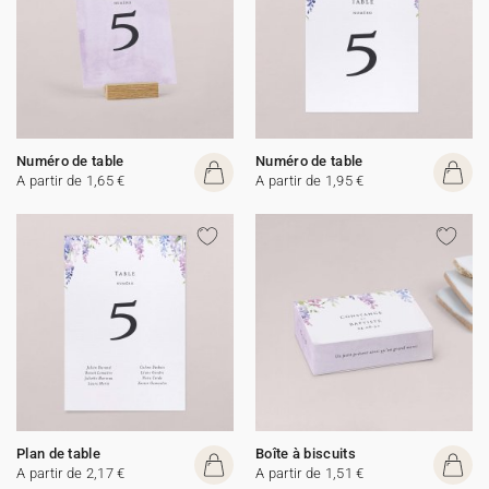
Numéro de table
Numéro de table
A partir de 1,65 €
A partir de 1,95 €
Plan de table
Boîte à biscuits
A partir de 2,17 €
A partir de 1,51 €