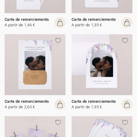
Carte de remerciements
Carte de remerciements
A partir de 1,46 €
A partir de 1,35 €
Carte de remerciements
Carte de remerciements
A partir de 2,60 €
A partir de 1,35 €