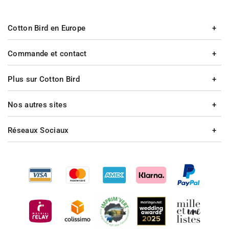
Cotton Bird en Europe
Commande et contact
Plus sur Cotton Bird
Nos autres sites
Réseaux Sociaux