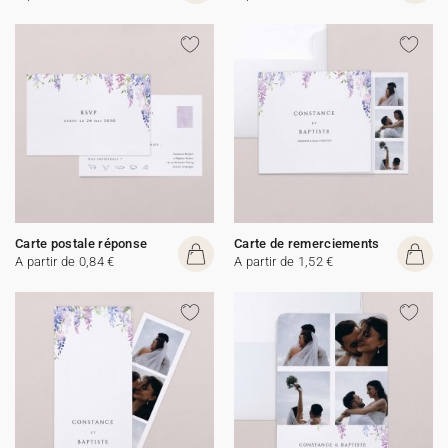
Carte postale réponse
Carte de remerciements
A partir de 0,84 €
A partir de 1,52 €