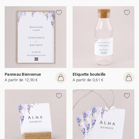
Panneau Bienvenue
Etiquette bouteille
A partir de 12,90 €
A partir de 0,61 €