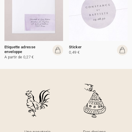
Etiquette adresse
Sticker
enveloppe
0,49 €
A partir de 0,27 €