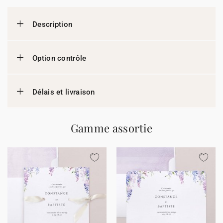
Description
Option contrôle
Délais et livraison
Gamme assortie