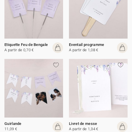
Etiquette Feu de Bengale
Eventail programme
A partir de 0,70 €
A partir de 1,08 €
Guirlande
Livret de messe
11,09 €
A partir de 1,34 €