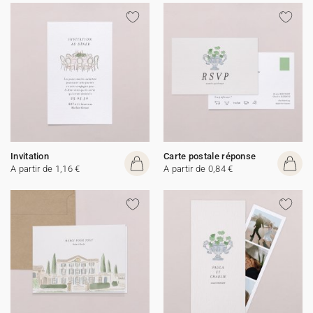
Invitation
Carte postale réponse
A partir de 1,16 €
A partir de 0,84 €