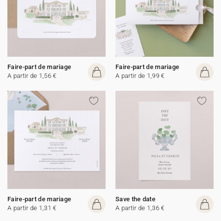
Faire-part de mariage
Faire-part de mariage
A partir de 1,56 €
A partir de 1,99 €
Faire-part de mariage
Save the date
A partir de 1,31 €
A partir de 1,36 €