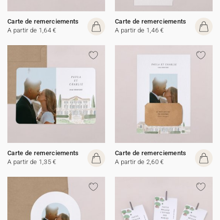
Carte de remerciements
Carte de remerciements
A partir de 1,64 €
A partir de 1,46 €
Carte de remerciements
Carte de remerciements
A partir de 1,35 €
A partir de 2,60 €