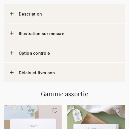
Description
Illustration sur mesure
Option contrôle
Délais et livraison
Gamme assortie