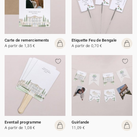
Carte de remerciements
Etiquette Feu de Bengale
A partir de 1,35 €
A partir de 0,70 €
Eventail programme
Guirlande
A partir de 1,08 €
11,09 €