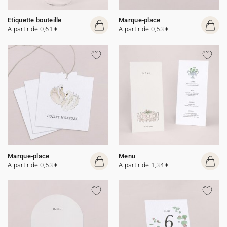
Etiquette bouteille
Marque-place
A partir de 0,61 €
A partir de 0,53 €
Marque-place
Menu
A partir de 0,53 €
A partir de 1,34 €