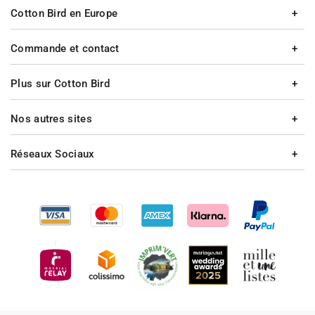
Cotton Bird en Europe
Commande et contact
Plus sur Cotton Bird
Nos autres sites
Réseaux Sociaux