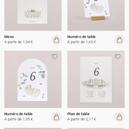
Menu
Numéro de table
A partir de 1,34 €
A partir de 1,65 €
Numéro de table
Plan de table
A partir de 1,95 €
A partir de 2,17 €