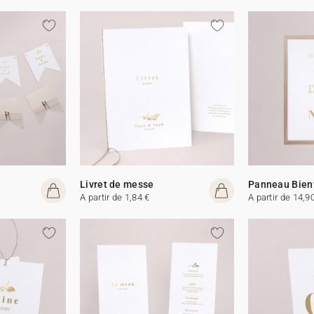
Livret de messe
Panneau Bien
A partir de 1,84 €
A partir de 14,9