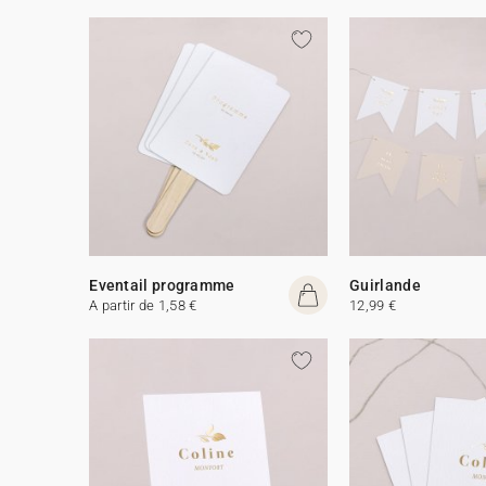
Eventail programme
Guirlande
A partir de 1,58 €
12,99 €