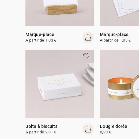
Marque-place
Marque-place
A partir de 1,03 €
A partir de 1,03 €
Boîte à biscuits
Bougie dorée
A partir de 2,01 €
8,90 €