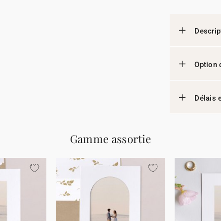
Descrip
Option 
Délais e
Gamme assortie