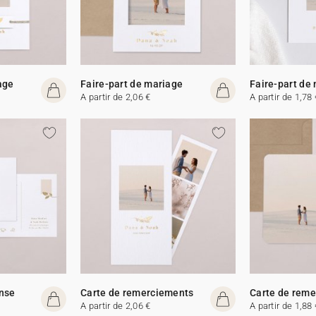
age
Faire-part de mariage
Faire-part de
A partir de 2,06 €
A partir de 1,78 
onse
Carte de remerciements
Carte de rem
A partir de 2,06 €
A partir de 1,88 