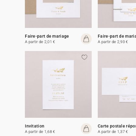
Faire-part de mariage
Faire-part de mari
A partir de 2,01 €
A partir de 2,93 €
Invitation
Carte postale rép
A partir de 1,68 €
A partir de 1,37 €