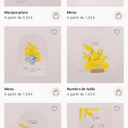
Marque-place
Menu
A partir de 0,53 €
A partir de 1,34 €
Menu
Numéro de table
A partir de 1,34 €
A partir de 1,65 €