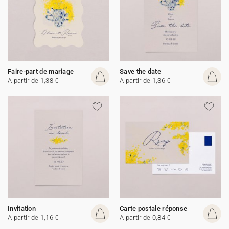
Faire-part de mariage
Save the date
A partir de 1,38 €
A partir de 1,36 €
Invitation
Carte postale réponse
A partir de 1,16 €
A partir de 0,84 €