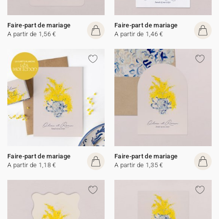
Faire-part de mariage
Faire-part de mariage
A partir de 1,56 €
A partir de 1,46 €
Faire-part de mariage
Faire-part de mariage
A partir de 1,18 €
A partir de 1,35 €