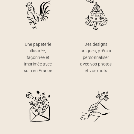
Une papeterie
Des designs
illustrée,
uniques, prêts à
façonnée et
personnaliser
imprimée avec
avec vos photos
soin en France
et vos mots