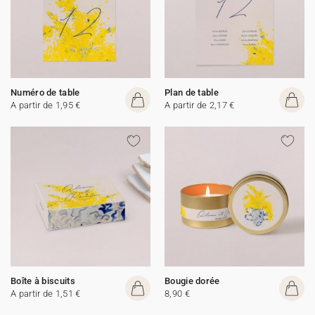
Numéro de table
Plan de table
A partir de 1,95 €
A partir de 2,17 €
Boîte à biscuits
Bougie dorée
A partir de 1,51 €
8,90 €