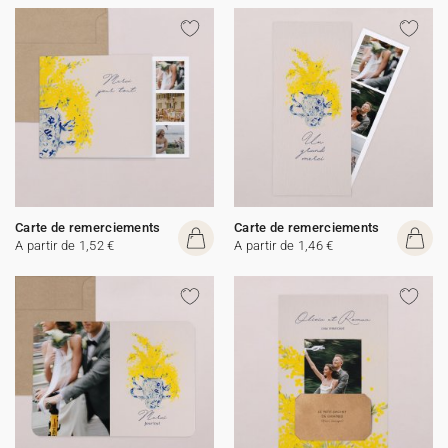
Carte de remerciements
Carte de remerciements
A partir de 1,52 €
A partir de 1,46 €