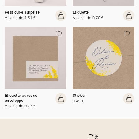
Petit cube surprise
Etiquette
A partir de 1,51 €
A partir de 0,70 €
Etiquette adresse
Sticker
enveloppe
0,49 €
A partir de 0,27 €