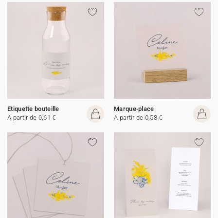
Etiquette bouteille
Marque-place
A partir de 0,61 €
A partir de 0,53 €