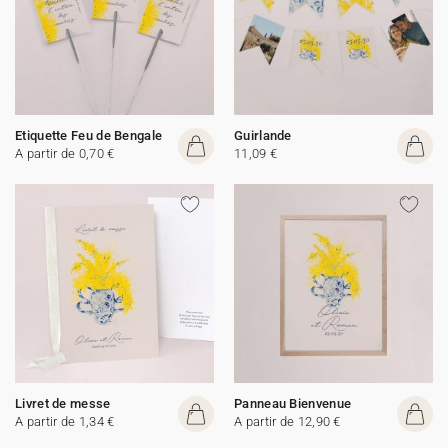
Etiquette Feu de Bengale
Guirlande
A partir de 0,70 €
11,09 €
Livret de messe
Panneau Bienvenue
A partir de 1,34 €
A partir de 12,90 €