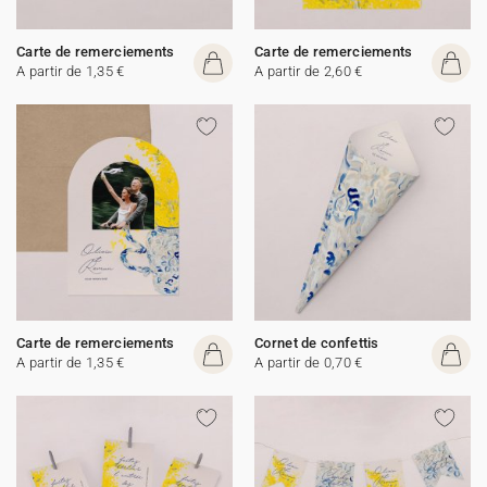
Carte de remerciements
Carte de remerciements
A partir de 1,35 €
A partir de 2,60 €
Carte de remerciements
Cornet de confettis
A partir de 1,35 €
A partir de 0,70 €