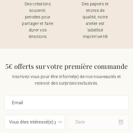
Des créations
Des papiers et
souvenir,
encres de
pensées pour
qualité, notre
partager et faire
atelier est
durer vos
labellisé
émotions
Imprim’vert®
5€ offerts sur votre première commande
Inscrivez-vous pour être informé(e) de nos nouveautés et
recevoir des surprises exclusives.
Email
Date