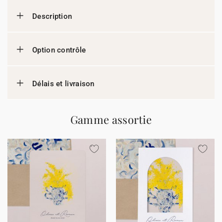
Description
Option contrôle
Délais et livraison
Gamme assortie