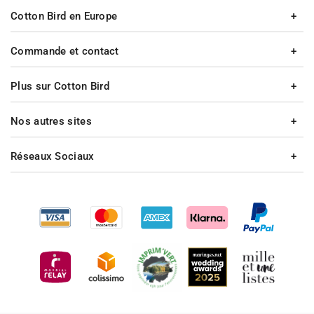
Cotton Bird en Europe
Commande et contact
Plus sur Cotton Bird
Nos autres sites
Réseaux Sociaux