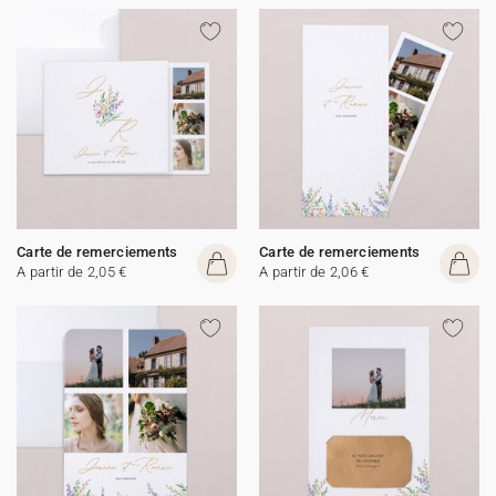
Carte de remerciements
Carte de remerciements
A partir de 2,05 €
A partir de 2,06 €