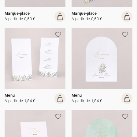
Marque-place
Marque-place
A partir de 0,53 €
A partir de 0,53 €
Menu
Menu
A partir de 1,84 €
A partir de 1,84 €