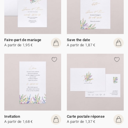
Faire-part de mariage
Save the date
A partir de 1,95 €
A partir de 1,87 €
Invitation
Carte postale réponse
A partir de 1,68 €
A partir de 1,37 €