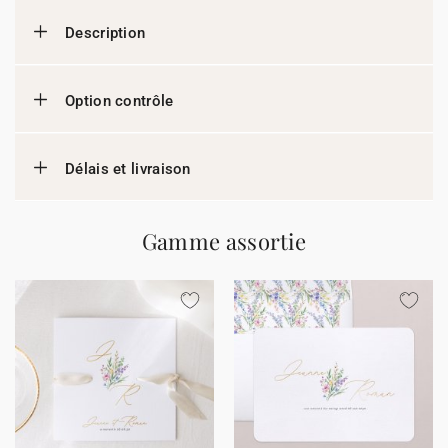
Description
Option contrôle
Délais et livraison
Gamme assortie