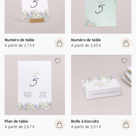
Numéro de table
Numéro de table
A partir de 2,15 €
A partir de 2,45 €
Plan de table
Boîte à biscuits
A partir de 2,67 €
A partir de 2,01 €