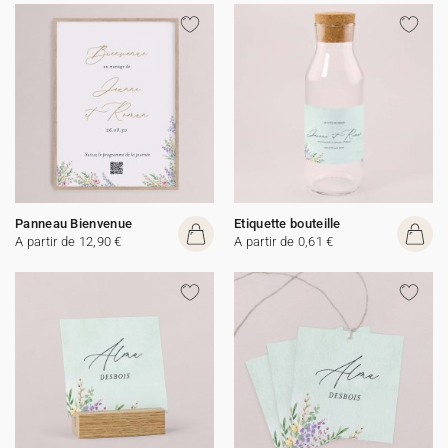
Panneau Bienvenue
Etiquette bouteille
A partir de 12,90 €
A partir de 0,61 €