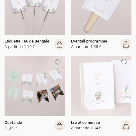
Etiquette Feu de Bengale
Eventail programme
A partir de 1,10 €
A partir de 1,58 €
Guirlande
Livret de messe
11,09 €
A partir de 1,84 €