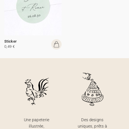
Sticker
0,49 €
Une papeterie
Des designs
illustrée,
uniques, prêts à