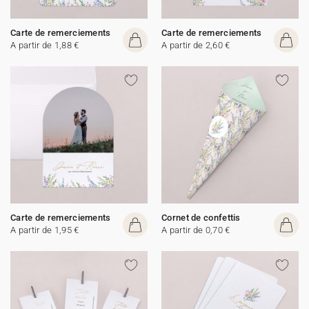
Carte de remerciements
Carte de remerciements
A partir de 1,88 €
A partir de 2,60 €
Carte de remerciements
Cornet de confettis
A partir de 1,95 €
A partir de 0,70 €