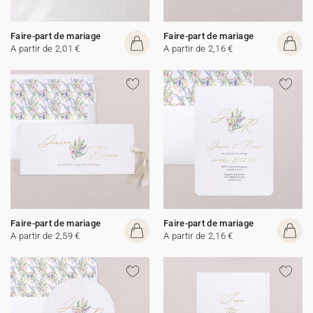
Faire-part de mariage
Faire-part de mariage
A partir de 2,01 €
A partir de 2,16 €
Faire-part de mariage
Faire-part de mariage
A partir de 2,59 €
A partir de 2,16 €