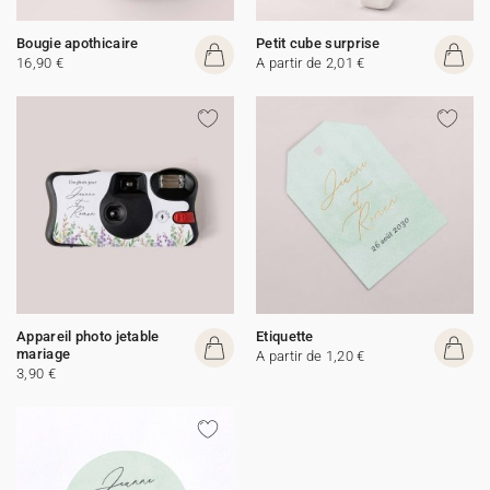
Bougie apothicaire
Petit cube surprise
16,90 €
A partir de 2,01 €
Appareil photo jetable
Etiquette
mariage
A partir de 1,20 €
3,90 €