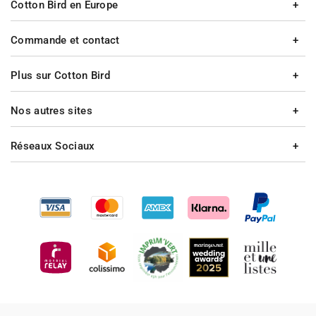
Cotton Bird en Europe
Commande et contact
Plus sur Cotton Bird
Nos autres sites
Réseaux Sociaux