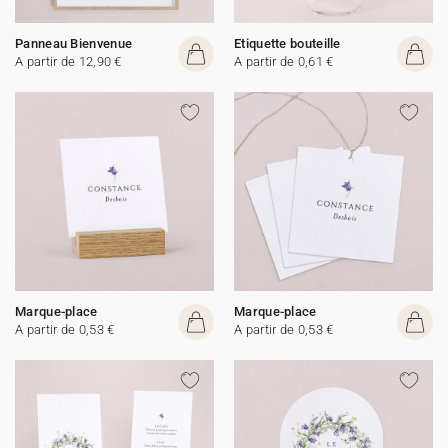
Panneau Bienvenue
Etiquette bouteille
A partir de 12,90 €
A partir de 0,61 €
Marque-place
Marque-place
A partir de 0,53 €
A partir de 0,53 €