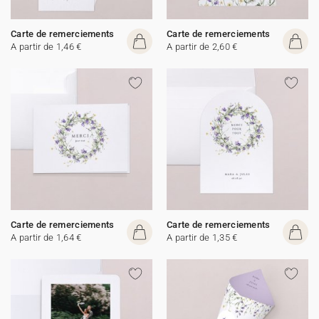
Carte de remerciements
Carte de remerciements
A partir de 1,46 €
A partir de 2,60 €
Carte de remerciements
Carte de remerciements
A partir de 1,64 €
A partir de 1,35 €