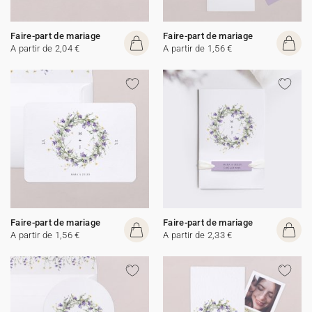
Faire-part de mariage
Faire-part de mariage
A partir de 2,04 €
A partir de 1,56 €
Faire-part de mariage
Faire-part de mariage
A partir de 1,56 €
A partir de 2,33 €