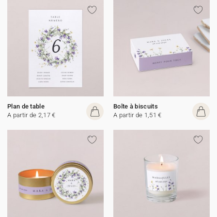
Plan de table
Boîte à biscuits
A partir de 2,17 €
A partir de 1,51 €