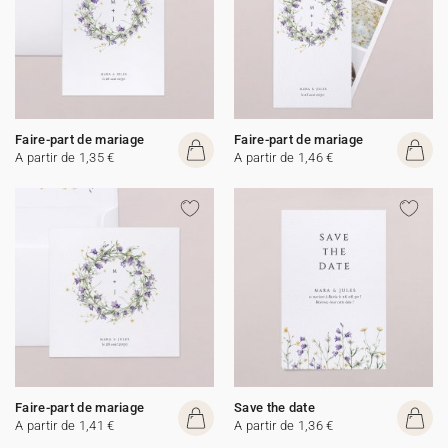
Faire-part de mariage
Faire-part de mariage
A partir de 1,35 €
A partir de 1,46 €
Faire-part de mariage
Save the date
A partir de 1,41 €
A partir de 1,36 €