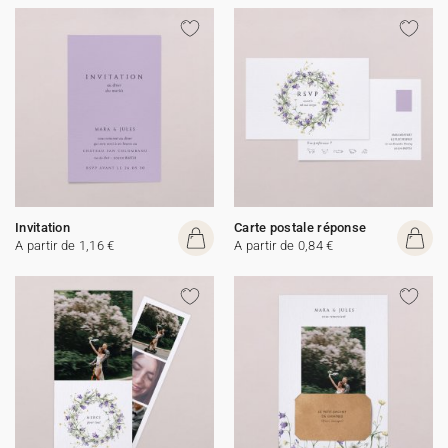
Invitation
Carte postale réponse
A partir de 1,16 €
A partir de 0,84 €