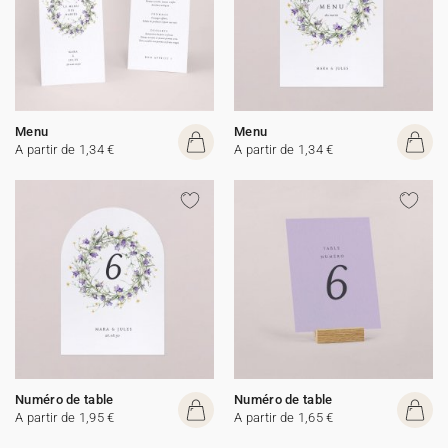
Menu
Menu
A partir de 1,34 €
A partir de 1,34 €
Numéro de table
Numéro de table
A partir de 1,95 €
A partir de 1,65 €