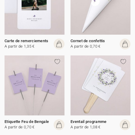
Carte de remerciements
Cornet de confettis
A partir de 1,35 €
A partir de 0,70 €
Etiquette Feu de Bengale
Eventail programme
A partir de 0,70 €
A partir de 1,08 €