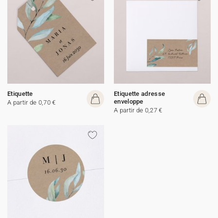
Etiquette
Etiquette adresse
enveloppe
A partir de 0,70 €
A partir de 0,27 €