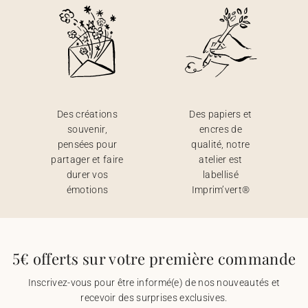
Des créations
Des papiers et
souvenir,
encres de
pensées pour
qualité, notre
partager et faire
atelier est
durer vos
labellisé
émotions
Imprim’vert®
5€ offerts sur votre première commande
Inscrivez-vous pour être informé(e) de nos nouveautés et
recevoir des surprises exclusives.