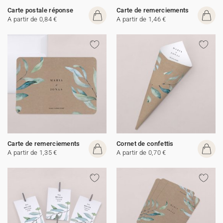
Carte postale réponse
Carte de remerciements
A partir de 0,84 €
A partir de 1,46 €
Carte de remerciements
Cornet de confettis
A partir de 1,35 €
A partir de 0,70 €