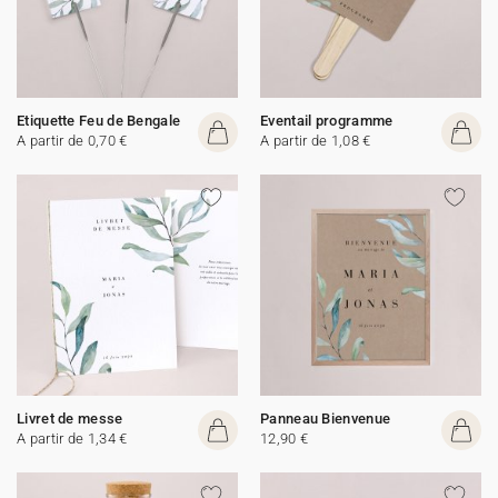
Etiquette Feu de Bengale
Eventail programme
A partir de 0,70 €
A partir de 1,08 €
Livret de messe
Panneau Bienvenue
A partir de 1,34 €
12,90 €