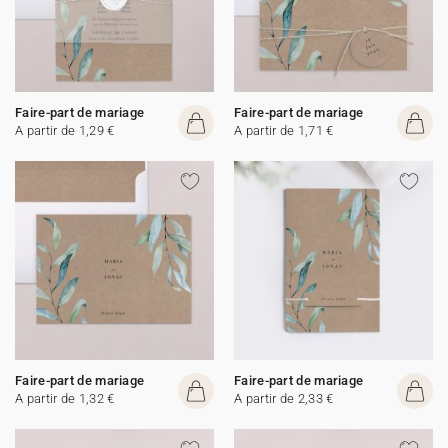
Faire-part de mariage
Faire-part de mariage
A partir de 1,29 €
A partir de 1,71 €
Faire-part de mariage
Faire-part de mariage
A partir de 1,32 €
A partir de 2,33 €