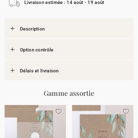
Livraison estimée : 14 août - 19 août
Description
Option contrôle
Délais et livraison
Gamme assortie