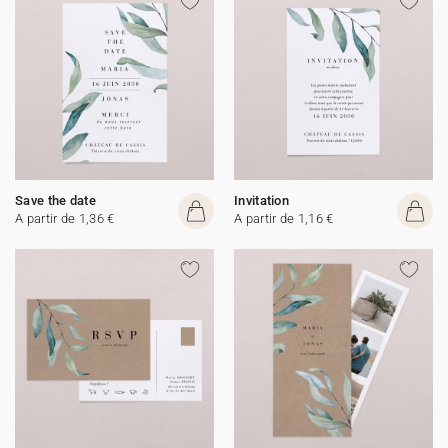
Save the date
Invitation
A partir de 1,36 €
A partir de 1,16 €