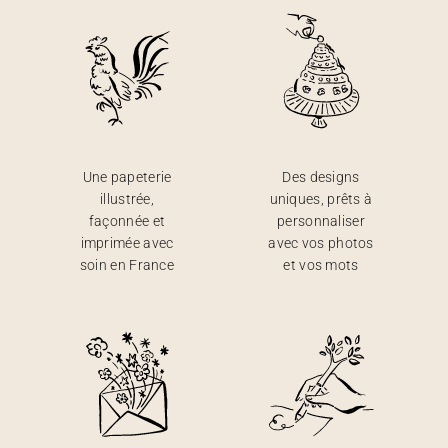
Une papeterie
Des designs
illustrée,
uniques, prêts à
façonnée et
personnaliser
imprimée avec
avec vos photos
soin en France
et vos mots