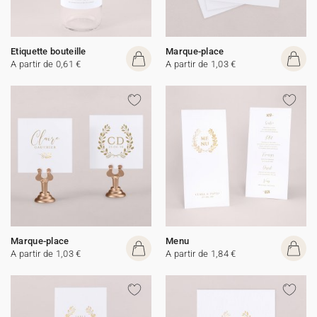
Etiquette bouteille
Marque-place
A partir de 0,61 €
A partir de 1,03 €
Marque-place
Menu
A partir de 1,03 €
A partir de 1,84 €