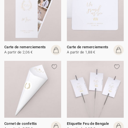
Carte de remerciements
Carte de remerciements
A partir de 2,06 €
A partir de 1,88 €
Cornet de confettis
Etiquette Feu de Bengale