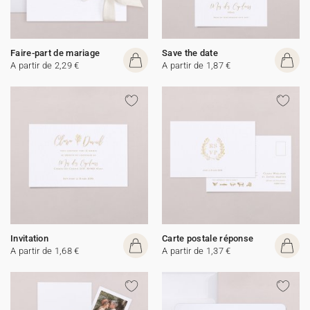
Faire-part de mariage
Save the date
A partir de 2,29 €
A partir de 1,87 €
Invitation
Carte postale réponse
A partir de 1,68 €
A partir de 1,37 €