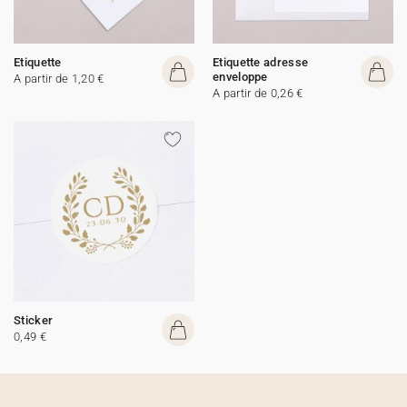
Etiquette
Etiquette adresse
enveloppe
A partir de 1,20 €
A partir de 0,26 €
Sticker
0,49 €