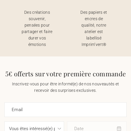
Des créations
Des papiers et
souvenir,
encres de
pensées pour
qualité, notre
partager et faire
atelier est
durer vos
labellisé
émotions
Imprim’vert®
5€ offerts sur votre première commande
Inscrivez-vous pour être informé(e) de nos nouveautés et
recevoir des surprises exclusives.
Email
Date