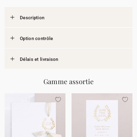
Description
Option contrôle
Délais et livraison
Gamme assortie