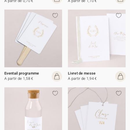
A partir de 0,70 €
A partir de 1,10 €
Eventail programme
Livret de messe
A partir de 1,58 €
A partir de 1,94 €