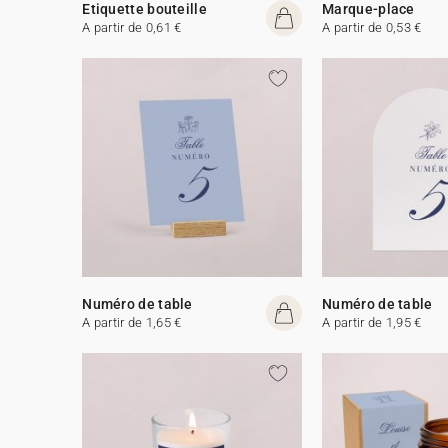
Etiquette bouteille
Marque-place
A partir de 0,61 €
A partir de 0,53 €
Numéro de table
Numéro de table
A partir de 1,65 €
A partir de 1,95 €