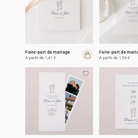
Faire-part de mariage
Faire-part de mari
A partir de 1,41 €
A partir de 1,56 €