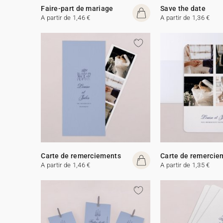
Faire-part de mariage
Save the date
A partir de 1,46 €
A partir de 1,36 €
Carte de remerciements
Carte de remercie
A partir de 1,46 €
A partir de 1,35 €