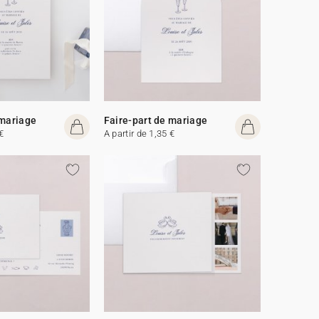
 mariage
Faire-part de mariage
€
A partir de 1,35 €