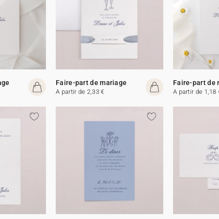
age
Faire-part de mariage
Faire-part de
A partir de 2,33 €
A partir de 1,18 