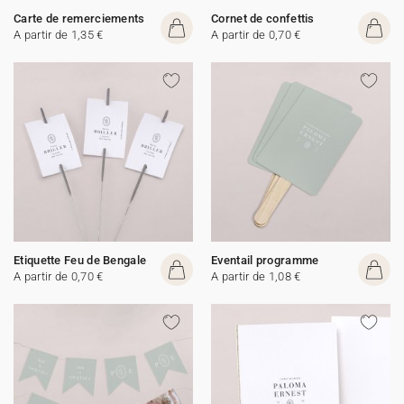
Carte de remerciements
Cornet de confettis
A partir de 1,35 €
A partir de 0,70 €
Etiquette Feu de Bengale
Eventail programme
A partir de 0,70 €
A partir de 1,08 €