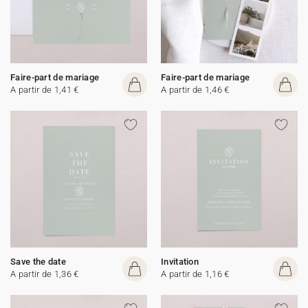
Faire-part de mariage
Faire-part de mariage
A partir de 1,41 €
A partir de 1,46 €
Save the date
Invitation
A partir de 1,36 €
A partir de 1,16 €