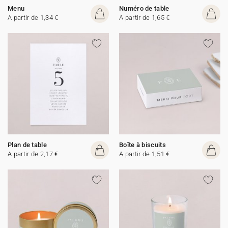
Menu
Numéro de table
A partir de 1,34 €
A partir de 1,65 €
Plan de table
Boîte à biscuits
A partir de 2,17 €
A partir de 1,51 €