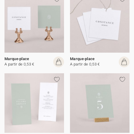
Marque-place
Marque-place
A partir de 0,53 €
A partir de 0,53 €