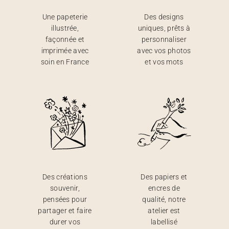
Une papeterie
Des designs
illustrée,
uniques, prêts à
façonnée et
personnaliser
imprimée avec
avec vos photos
soin en France
et vos mots
Des créations
Des papiers et
souvenir,
encres de
pensées pour
qualité, notre
partager et faire
atelier est
durer vos
labellisé