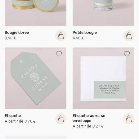
Bougie dorée
Petite bougie
8,90 €
4,90 €
Etiquette
Etiquette adresse
enveloppe
A partir de 0,70 €
A partir de 0,27 €