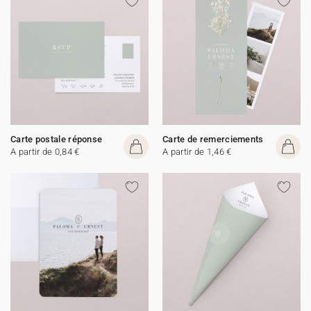
Carte postale réponse
Carte de remerciements
A partir de 0,84 €
A partir de 1,46 €