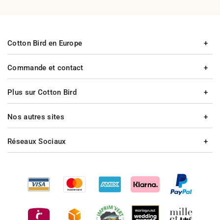
Cotton Bird en Europe
Commande et contact
Plus sur Cotton Bird
Nos autres sites
Réseaux Sociaux