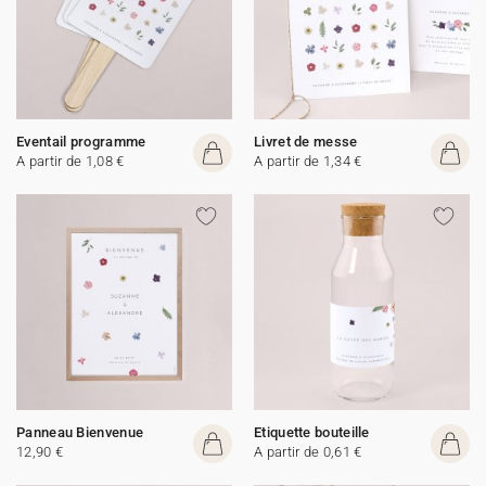
Eventail programme
Livret de messe
A partir de 1,08 €
A partir de 1,34 €
Panneau Bienvenue
Etiquette bouteille
12,90 €
A partir de 0,61 €