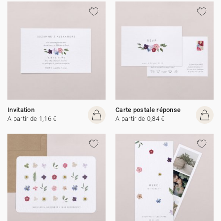
Invitation
Carte postale réponse
A partir de 1,16 €
A partir de 0,84 €