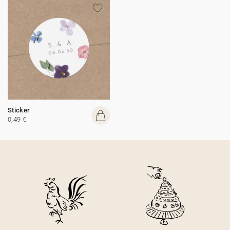
Sticker
0,49 €