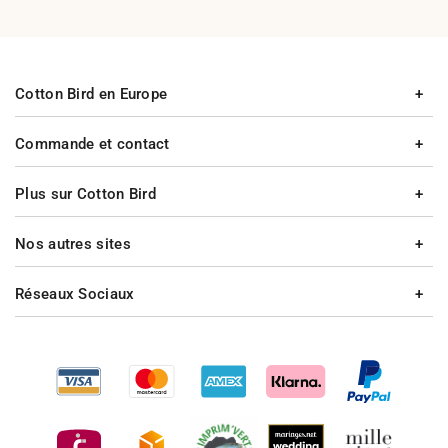
Cotton Bird en Europe
Commande et contact
Plus sur Cotton Bird
Nos autres sites
Réseaux Sociaux