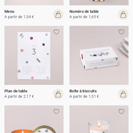
Menu
Numéro de table
A partir de 1,34 €
A partir de 1,65 €
Plan de table
Boîte à biscuits
A partir de 2,17 €
A partir de 1,51 €