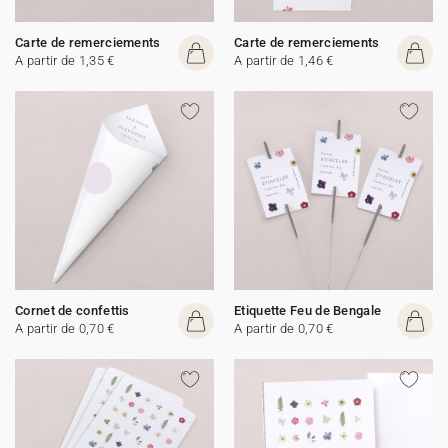
Carte de remerciements
Carte de remerciements
A partir de 1,35 €
A partir de 1,46 €
Cornet de confettis
Etiquette Feu de Bengale
A partir de 0,70 €
A partir de 0,70 €