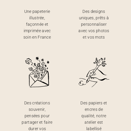
Une papeterie
Des designs
illustrée,
uniques, prêts à
façonnée et
personnaliser
imprimée avec
avec vos photos
soin en France
et vos mots
Des créations
Des papiers et
souvenir,
encres de
pensées pour
qualité, notre
partager et faire
atelier est
durer vos
labellisé