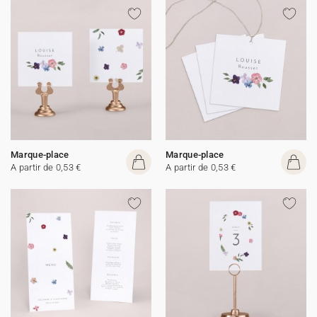
Marque-place
Marque-place
A partir de 0,53 €
A partir de 0,53 €