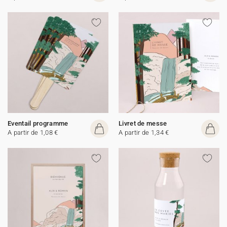
Eventail programme
Livret de messe
A partir de 1,08 €
A partir de 1,34 €