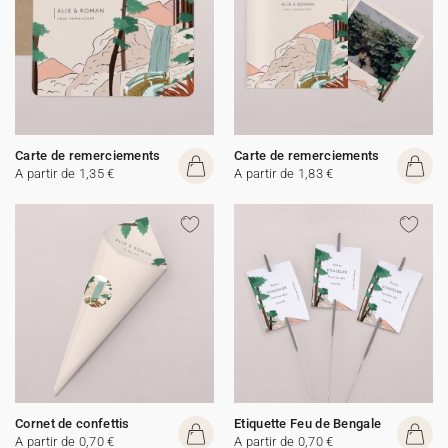
Carte de remerciements
Carte de remerciements
A partir de 1,35 €
A partir de 1,83 €
Cornet de confettis
Etiquette Feu de Bengale
A partir de 0,70 €
A partir de 0,70 €