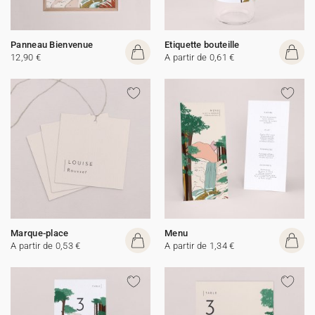
Panneau Bienvenue
Etiquette bouteille
12,90 €
A partir de 0,61 €
Marque-place
Menu
A partir de 0,53 €
A partir de 1,34 €