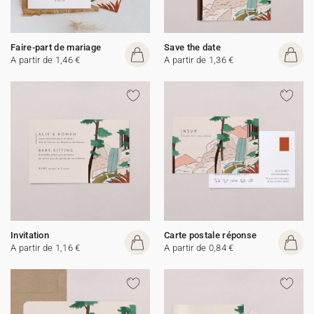
Faire-part de mariage
Save the date
A partir de 1,46 €
A partir de 1,36 €
Invitation
Carte postale réponse
A partir de 1,16 €
A partir de 0,84 €