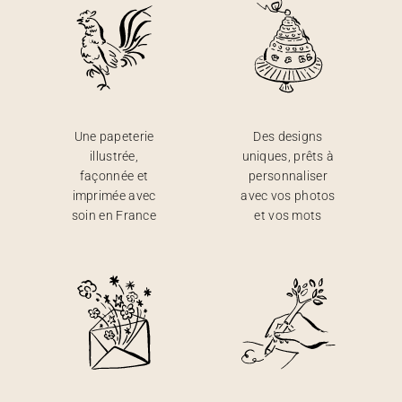
Une papeterie
Des designs
illustrée,
uniques, prêts à
façonnée et
personnaliser
imprimée avec
avec vos photos
soin en France
et vos mots