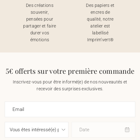
Des créations
Des papiers et
souvenir,
encres de
pensées pour
qualité, notre
partager et faire
atelier est
durer vos
labellisé
émotions
Imprim’vert®
5€ offerts sur votre première commande
Inscrivez-vous pour être informé(e) de nos nouveautés et
recevoir des surprises exclusives.
Email
Date