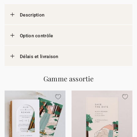
Description
Option contrôle
Délais et livraison
Gamme assortie