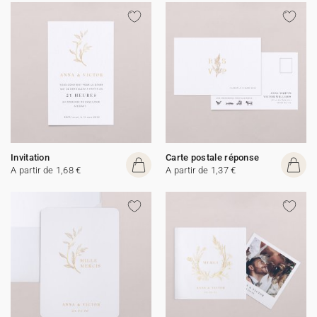
Invitation
Carte postale réponse
A partir de 1,68 €
A partir de 1,37 €