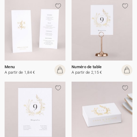
Menu
Numéro de table
A partir de 1,84 €
A partir de 2,15 €