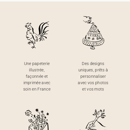
Une papeterie
Des designs
illustrée,
uniques, prêts à
façonnée et
personnaliser
imprimée avec
avec vos photos
soin en France
et vos mots