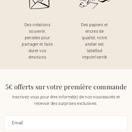
Des créations
Des papiers et
souvenir,
encres de
pensées pour
qualité, notre
partager et faire
atelier est
durer vos
labellisé
émotions
Imprim’vert®
5€ offerts sur votre première commande
Inscrivez-vous pour être informé(e) de nos nouveautés et
recevoir des surprises exclusives.
Email