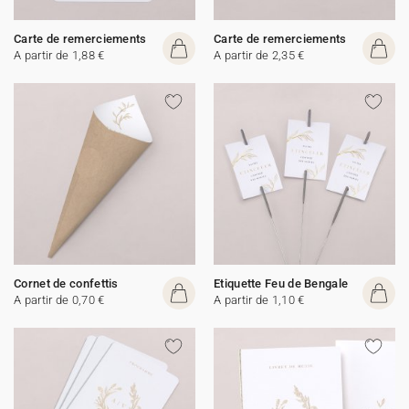
Carte de remerciements
Carte de remerciements
A partir de 1,88 €
A partir de 2,35 €
Cornet de confettis
Etiquette Feu de Bengale
A partir de 0,70 €
A partir de 1,10 €