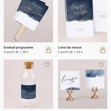
Eventail programme
Livret de messe
A partir de 1,58 €
A partir de 1,94 €