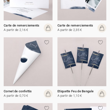
Carte de remerciements
Carte de remerciements
A partir de 2,16 €
A partir de 2,35 €
Cornet de confettis
Etiquette Feu de Bengale
A partir de 0,70 €
A partir de 1,10 €