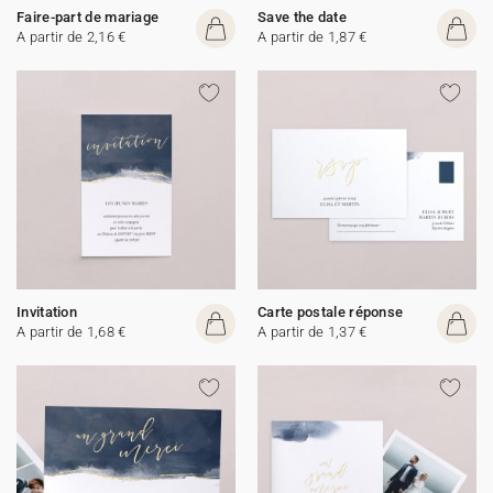
Faire-part de mariage
Save the date
A partir de 2,16 €
A partir de 1,87 €
Invitation
Carte postale réponse
A partir de 1,68 €
A partir de 1,37 €