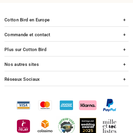
Cotton Bird en Europe
Commande et contact
Plus sur Cotton Bird
Nos autres sites
Réseaux Sociaux