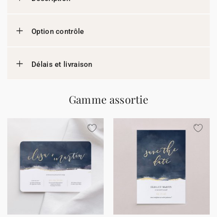
Option contrôle
Délais et livraison
Gamme assortie