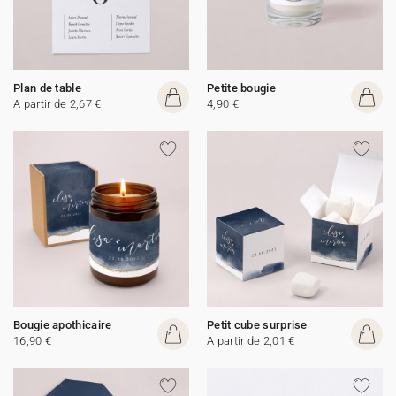
Plan de table
Petite bougie
A partir de 2,67 €
4,90 €
Bougie apothicaire
Petit cube surprise
16,90 €
A partir de 2,01 €