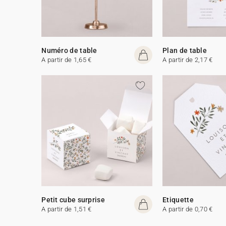
Numéro de table
Plan de table
A partir de 1,65 €
A partir de 2,17 €
Petit cube surprise
Etiquette
A partir de 1,51 €
A partir de 0,70 €