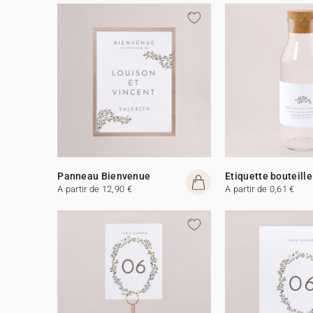
Panneau Bienvenue
Etiquette bouteille
A partir de 12,90 €
A partir de 0,61 €