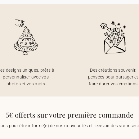
es designs uniques, prêts à
Des créations souvenir,
personnaliser avec vos
pensées pour partager et
photos et vos mots
faire durer vos émotions
5€ offerts sur votre première commande
vous pour être informé(e) de nos nouveautés et recevoir des surprises 