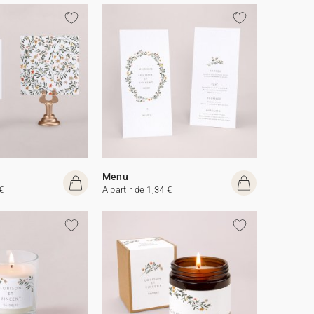
Menu
€
A partir de 1,34 €