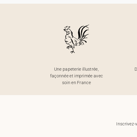
Une papeterie illustrée,
D
façonnée et imprimée avec
soin en France
Inscrivez-