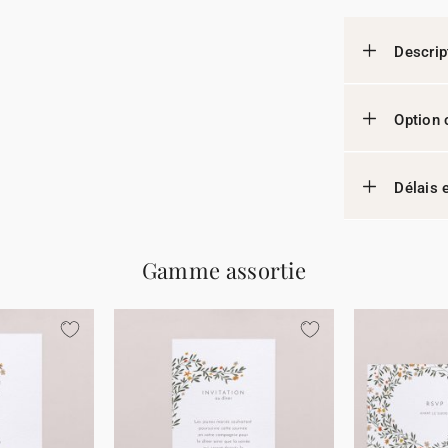
Descrip
Option 
Délais e
Gamme assortie