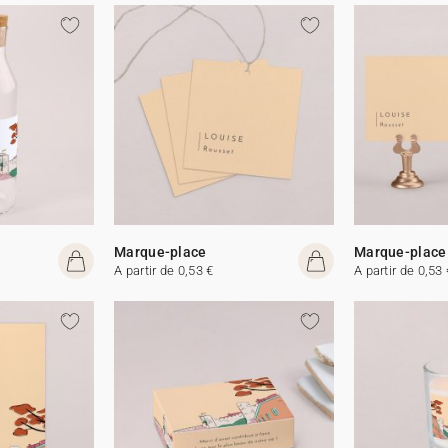
Marque-place
Marque-place
A partir de 0,53 €
A partir de 0,53 