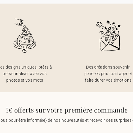
es designs uniques, prêts à
Des créations souvenir,
personnaliser avec vos
pensées pour partager et
photos et vos mots
faire durer vos émotions
5€ offerts sur votre première commande
vous pour être informé(e) de nos nouveautés et recevoir des surprises 