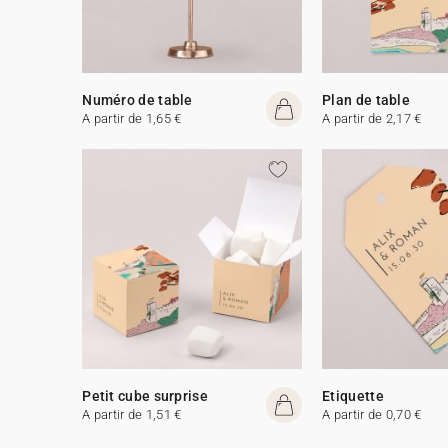
Numéro de table
Plan de table
A partir de 1,65 €
A partir de 2,17 €
Petit cube surprise
Etiquette
A partir de 1,51 €
A partir de 0,70 €