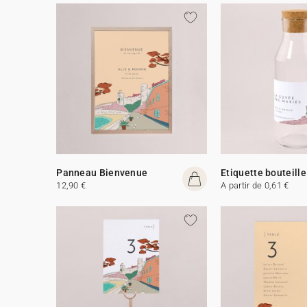
Panneau Bienvenue
Etiquette bouteille
12,90 €
A partir de 0,61 €