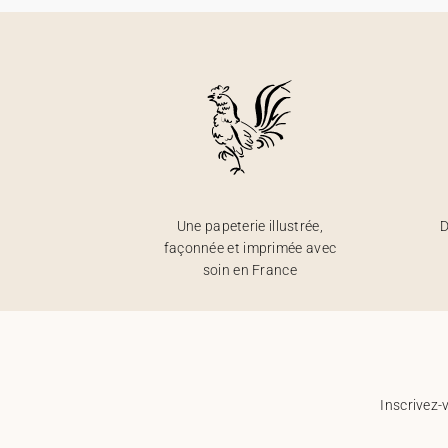
Une papeterie illustrée,
D
façonnée et imprimée avec
soin en France
Inscrivez-