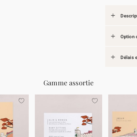
Descrip
Option 
Délais e
Gamme assortie