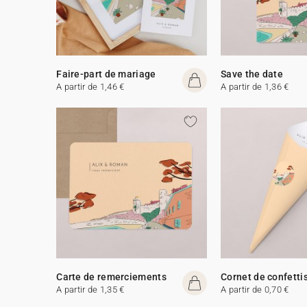
Faire-part de mariage
Save the date
A partir de 1,46 €
A partir de 1,36 €
Carte de remerciements
Cornet de confetti
A partir de 1,35 €
A partir de 0,70 €