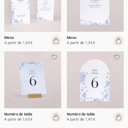
Menu
Menu
A partir de 1,34 €
A partir de 1,34 €
Numéro de table
Numéro de table
A partir de 1,65 €
A partir de 1,95 €