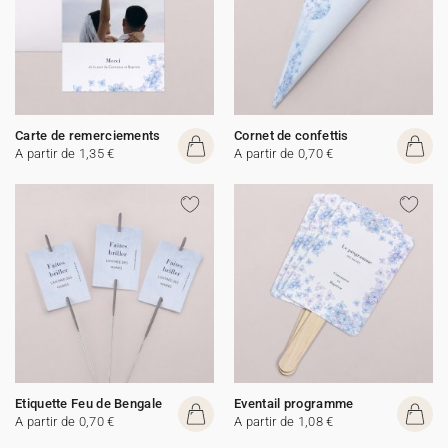
Carte de remerciements
Cornet de confettis
A partir de 1,35 €
A partir de 0,70 €
Etiquette Feu de Bengale
Eventail programme
A partir de 0,70 €
A partir de 1,08 €