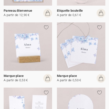
Panneau Bienvenue
Etiquette bouteille
A partir de 12,90 €
A partir de 0,61 €
Marque-place
Marque-place
A partir de 0,53 €
A partir de 0,53 €