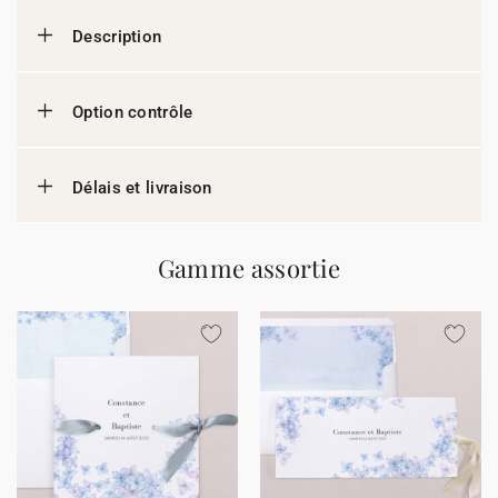
Description
Option contrôle
Délais et livraison
Gamme assortie