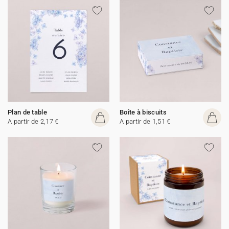
Plan de table
Boîte à biscuits
A partir de 2,17 €
A partir de 1,51 €