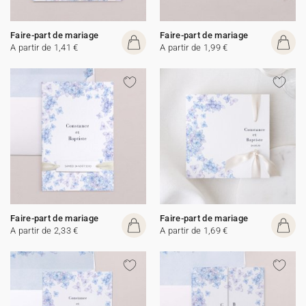
Faire-part de mariage
Faire-part de mariage
A partir de 1,41 €
A partir de 1,99 €
Faire-part de mariage
Faire-part de mariage
A partir de 2,33 €
A partir de 1,69 €