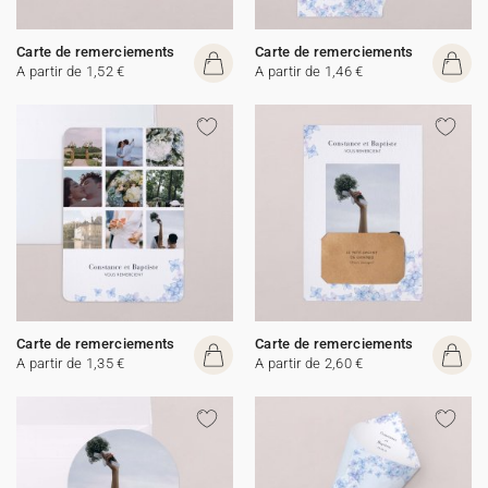
Carte de remerciements
Carte de remerciements
A partir de 1,52 €
A partir de 1,46 €
Carte de remerciements
Carte de remerciements
A partir de 1,35 €
A partir de 2,60 €