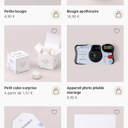
Petite bougie
Bougie apothicaire
4,90 €
16,90 €
Petit cube surprise
Appareil photo jetable
mariage
A partir de 1,51 €
3,90 €