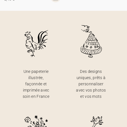
Une papeterie
Des designs
illustrée,
uniques, prêts à
façonnée et
personnaliser
imprimée avec
avec vos photos
soin en France
et vos mots