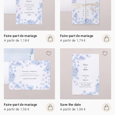
Faire-part de mariage
Faire-part de mariage
A partir de 1,18 €
A partir de 1,79 €
Faire-part de mariage
Save the date
A partir de 1,56 €
A partir de 1,36 €