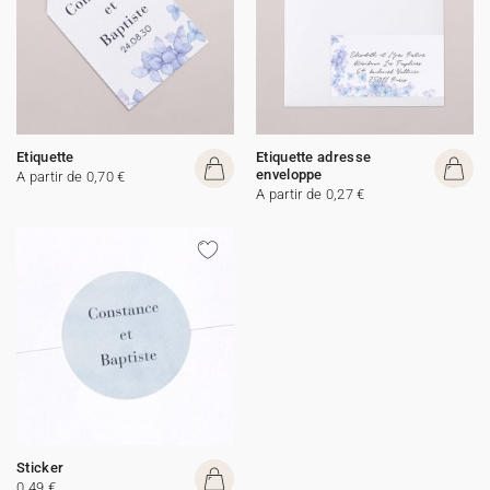
Etiquette
Etiquette adresse
enveloppe
A partir de 0,70 €
A partir de 0,27 €
Sticker
0,49 €