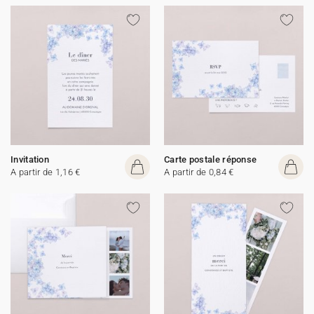
Invitation
Carte postale réponse
A partir de 1,16 €
A partir de 0,84 €