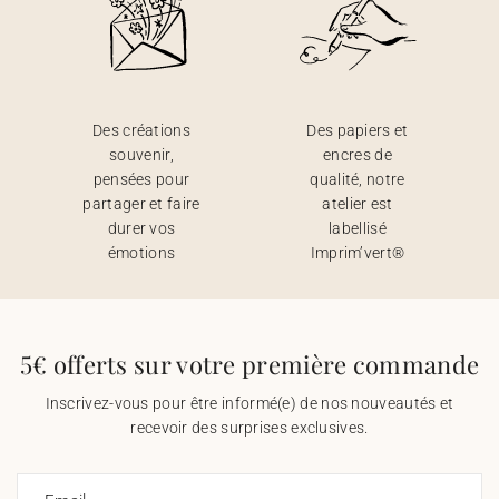
Des créations
Des papiers et
souvenir,
encres de
pensées pour
qualité, notre
partager et faire
atelier est
durer vos
labellisé
émotions
Imprim’vert®
5€ offerts sur votre première commande
Inscrivez-vous pour être informé(e) de nos nouveautés et
recevoir des surprises exclusives.