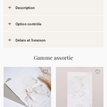
Description
Option contrôle
Délais et livraison
Gamme assortie