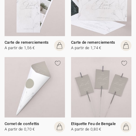
Carte de remerciements
Carte de remerciements
A partir de 1,56 €
A partir de 1,74 €
Cornet de confettis
Etiquette Feu de Bengale
A partir de 0,70 €
A partir de 0,80 €