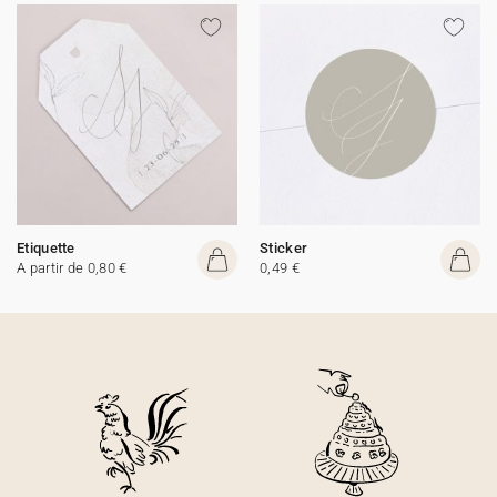
Etiquette
Sticker
A partir de 0,80 €
0,49 €