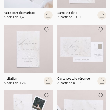
Faire-part de mariage
Save the date
A partir de 1,41 €
A partir de 1,46 €
Invitation
Carte postale réponse
A partir de 1,26 €
A partir de 0,95 €