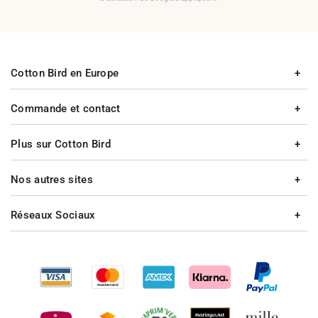
Cotton Bird en Europe
Commande et contact
Plus sur Cotton Bird
Nos autres sites
Réseaux Sociaux