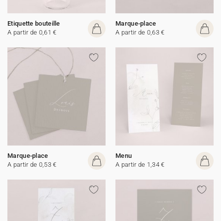
Etiquette bouteille
Marque-place
A partir de 0,61 €
A partir de 0,63 €
Marque-place
Menu
A partir de 0,53 €
A partir de 1,34 €