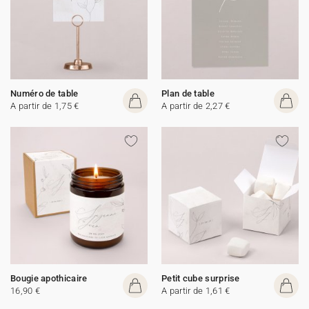
Numéro de table
Plan de table
A partir de 1,75 €
A partir de 2,27 €
Bougie apothicaire
Petit cube surprise
16,90 €
A partir de 1,61 €