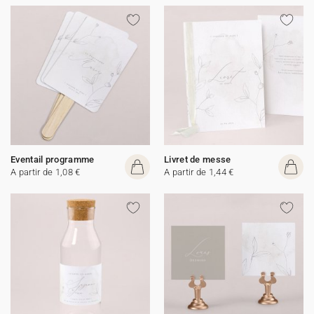
Eventail programme
Livret de messe
A partir de 1,08 €
A partir de 1,44 €