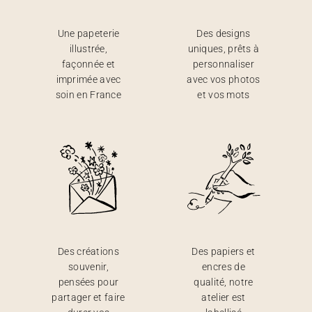
Une papeterie
Des designs
illustrée,
uniques, prêts à
façonnée et
personnaliser
imprimée avec
avec vos photos
soin en France
et vos mots
Des créations
Des papiers et
souvenir,
encres de
pensées pour
qualité, notre
partager et faire
atelier est