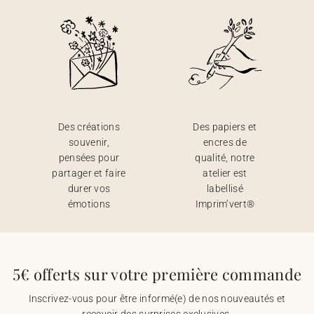
Des créations
Des papiers et
souvenir,
encres de
pensées pour
qualité, notre
partager et faire
atelier est
durer vos
labellisé
émotions
Imprim’vert®
5€ offerts sur votre première commande
Inscrivez-vous pour être informé(e) de nos nouveautés et