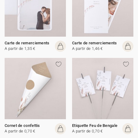
Carte de remerciements
Carte de remerciements
A partir de 1,35 €
A partir de 1,46 €
Cornet de confettis
Etiquette Feu de Bengale
A partir de 0,70 €
A partir de 0,70 €