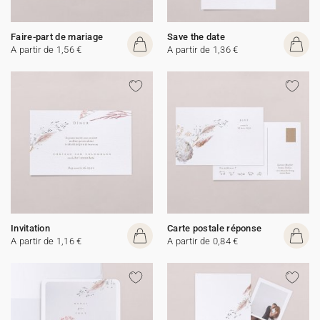
Faire-part de mariage
Save the date
A partir de 1,56 €
A partir de 1,36 €
Invitation
Carte postale réponse
A partir de 1,16 €
A partir de 0,84 €