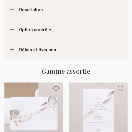
Description
Option contrôle
Délais et livraison
Gamme assortie