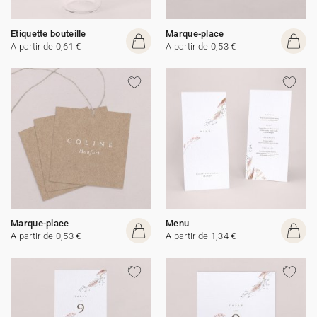
Etiquette bouteille
Marque-place
A partir de 0,61 €
A partir de 0,53 €
Marque-place
Menu
A partir de 0,53 €
A partir de 1,34 €