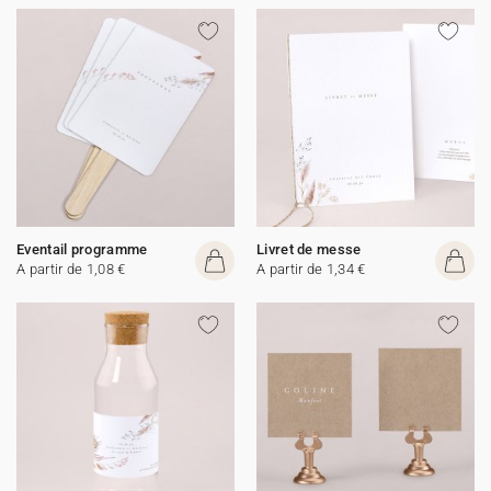
Eventail programme
Livret de messe
A partir de 1,08 €
A partir de 1,34 €