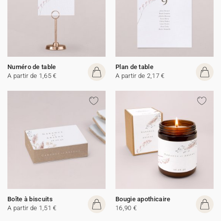
Numéro de table
Plan de table
A partir de 1,65 €
A partir de 2,17 €
Boîte à biscuits
Bougie apothicaire
A partir de 1,51 €
16,90 €