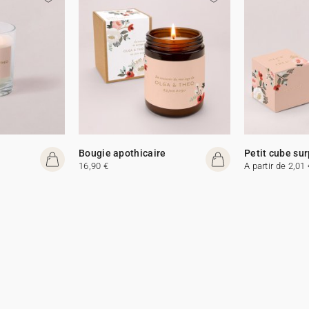
Bougie apothicaire
Petit cube sur
16,90 €
A partir de 2,01 