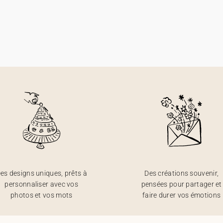
es designs uniques, prêts à
Des créations souvenir,
personnaliser avec vos
pensées pour partager et
photos et vos mots
faire durer vos émotions