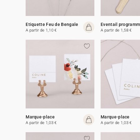
Etiquette Feu de Bengale
Eventail program
A partir de 1,10 €
A partir de 1,58 €
Marque-place
Marque-place
A partir de 1,03 €
A partir de 1,03 €