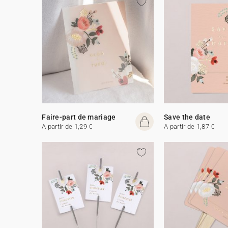
Faire-part de mariage
Save the date
A partir de 1,29 €
A partir de 1,87 €