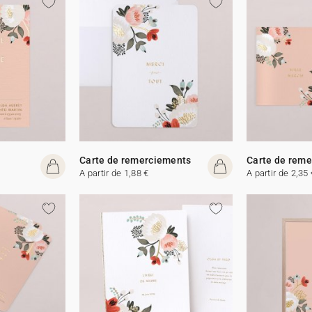
Carte de remerciements
Carte de rem
A partir de 1,88 €
A partir de 2,35 