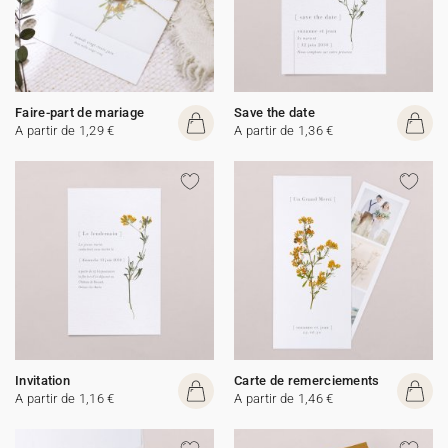
Faire-part de mariage
Save the date
A partir de 1,29 €
A partir de 1,36 €
Invitation
Carte de remerciements
A partir de 1,16 €
A partir de 1,46 €