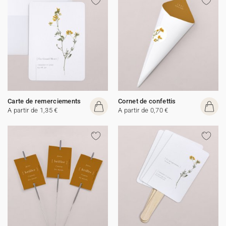
Carte de remerciements
Cornet de confettis
A partir de 1,35 €
A partir de 0,70 €