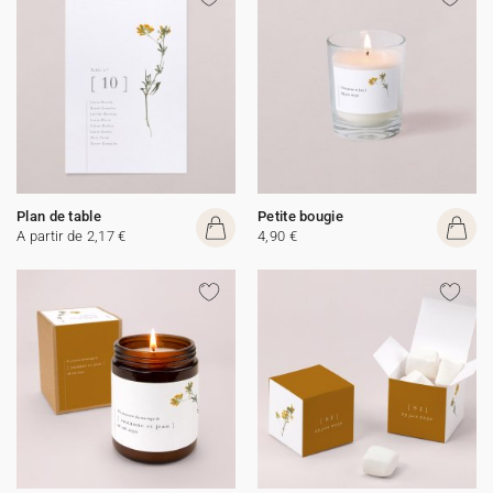
Plan de table
Petite bougie
A partir de 2,17 €
4,90 €