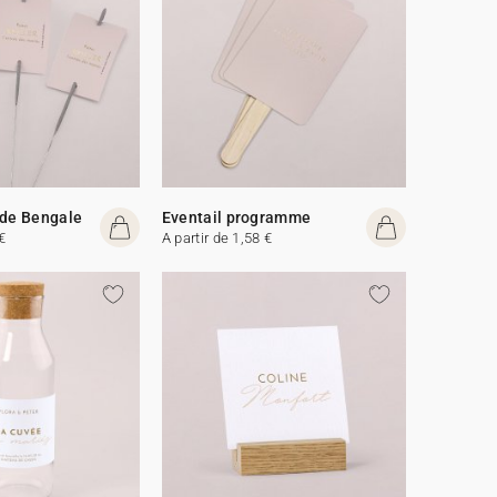
 de Bengale
Eventail programme
€
A partir de 1,58 €