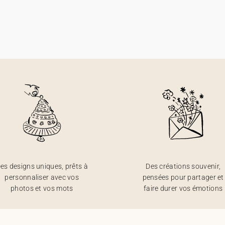
es designs uniques, prêts à
Des créations souvenir,
personnaliser avec vos
pensées pour partager et
photos et vos mots
faire durer vos émotions