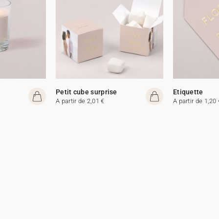
Petit cube surprise
Etiquette
A partir de 2,01 €
A partir de 1,20 