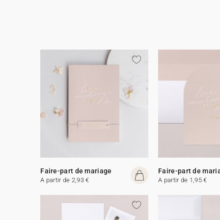
Faire-part de mariage
Faire-part de mari
A partir de 2,93 €
A partir de 1,95 €