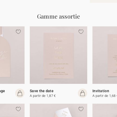
Gamme assortie
age
Save the date
Invitation
A partir de 1,87 €
A partir de 1,68 