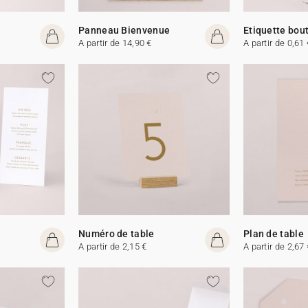
Panneau Bienvenue
Etiquette bout
A partir de 14,90 €
A partir de 0,61 
Numéro de table
Plan de table
A partir de 2,15 €
A partir de 2,67 