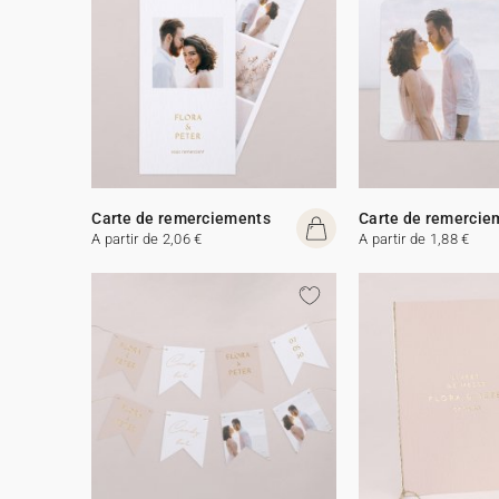
Carte de remerciements
Carte de remercie
A partir de 2,06 €
A partir de 1,88 €