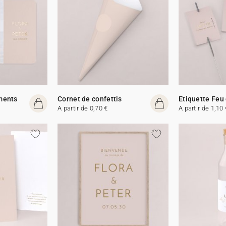
ments
Cornet de confettis
Etiquette Feu
A partir de 0,70 €
A partir de 1,10 