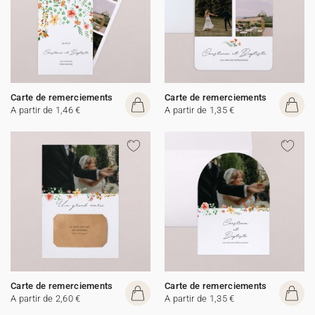
Carte de remerciements
Carte de remerciements
A partir de 1,46 €
A partir de 1,35 €
Carte de remerciements
Carte de remerciements
A partir de 2,60 €
A partir de 1,35 €