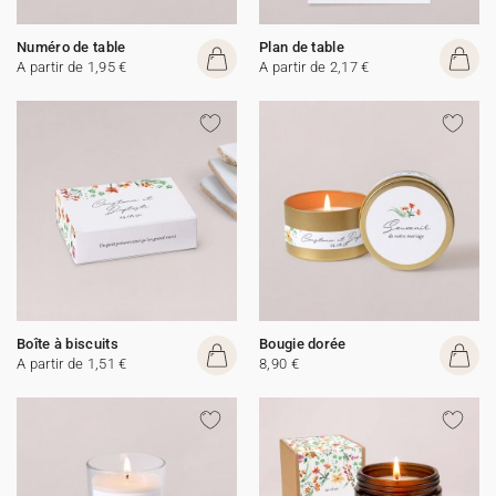
Numéro de table
Plan de table
A partir de 1,95 €
A partir de 2,17 €
Boîte à biscuits
Bougie dorée
A partir de 1,51 €
8,90 €