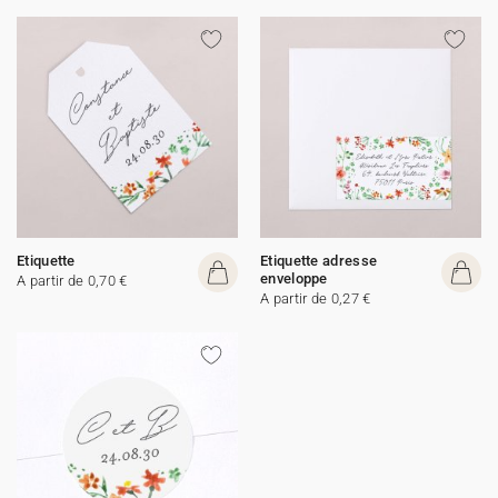
Etiquette
Etiquette adresse
enveloppe
A partir de 0,70 €
A partir de 0,27 €