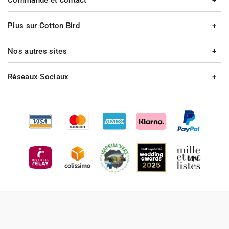
Commande et contact
Plus sur Cotton Bird
Nos autres sites
Réseaux Sociaux