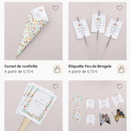
Cornet de confettis
Etiquette Feu de Bengale
A partir de 0,70 €
A partir de 0,70 €