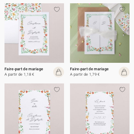
Faire-part de mariage
Faire-part de mariage
A partir de 1,18 €
A partir de 1,79 €