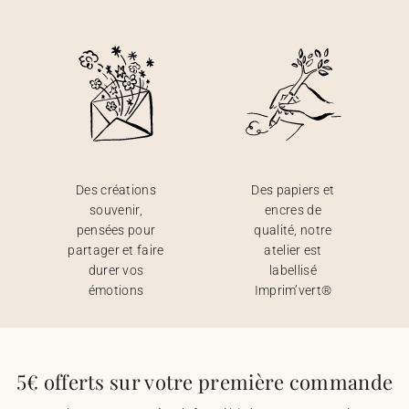
Des créations
Des papiers et
souvenir,
encres de
pensées pour
qualité, notre
partager et faire
atelier est
durer vos
labellisé
émotions
Imprim’vert®
5€ offerts sur votre première commande