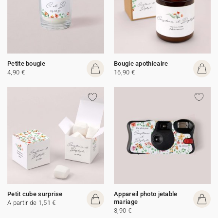
Petite bougie
Bougie apothicaire
4,90 €
16,90 €
Petit cube surprise
Appareil photo jetable
mariage
A partir de 1,51 €
3,90 €