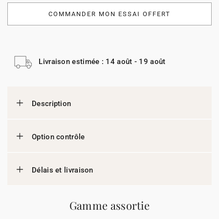
COMMANDER MON ESSAI OFFERT
Livraison estimée : 14 août - 19 août
Description
Option contrôle
Délais et livraison
Gamme assortie