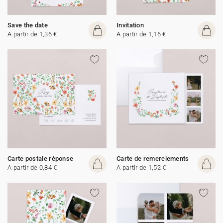
Save the date
Invitation
A partir de 1,36 €
A partir de 1,16 €
Carte postale réponse
Carte de remerciements
A partir de 0,84 €
A partir de 1,52 €