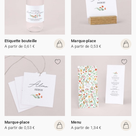
Etiquette bouteille
Marque-place
A partir de 0,61 €
A partir de 0,53 €
Marque-place
Menu
A partir de 0,53 €
A partir de 1,34 €