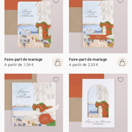
Faire-part de mariage
Faire-part de mariage
A partir de 1,56 €
A partir de 2,33 €