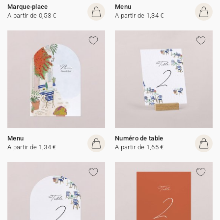
Marque-place
Menu
A partir de 0,53 €
A partir de 1,34 €
Menu
Numéro de table
A partir de 1,34 €
A partir de 1,65 €