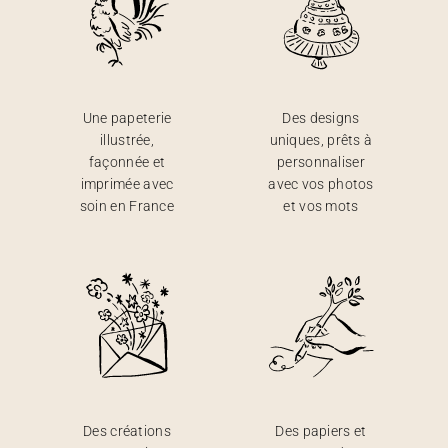
Une papeterie
Des designs
illustrée,
uniques, prêts à
façonnée et
personnaliser
imprimée avec
avec vos photos
soin en France
et vos mots
Des créations
Des papiers et