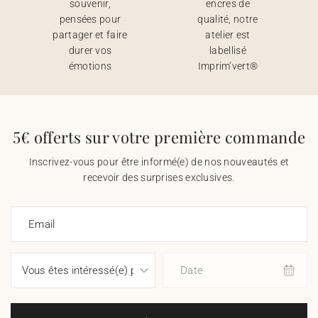
souvenir,
encres de
pensées pour
qualité, notre
partager et faire
atelier est
durer vos
labellisé
émotions
Imprim’vert®
5€ offerts sur votre première commande
Inscrivez-vous pour être informé(e) de nos nouveautés et
recevoir des surprises exclusives.
Email
Date