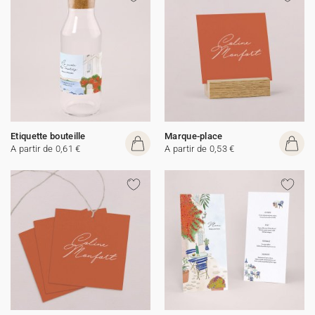
Etiquette bouteille
Marque-place
A partir de 0,61 €
A partir de 0,53 €