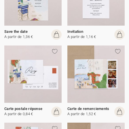
Save the date
Invitation
A partir de 1,36 €
A partir de 1,16 €
Carte postale réponse
Carte de remerciements
A partir de 0,84 €
A partir de 1,52 €