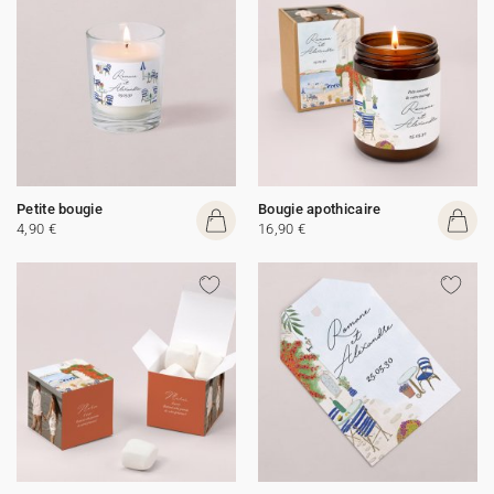
Petite bougie
Bougie apothicaire
4,90 €
16,90 €