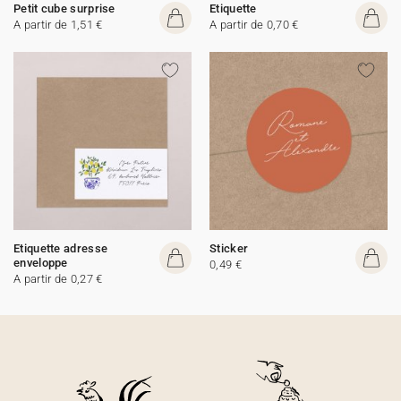
Petit cube surprise
Etiquette
A partir de 1,51 €
A partir de 0,70 €
Etiquette adresse
Sticker
enveloppe
0,49 €
A partir de 0,27 €