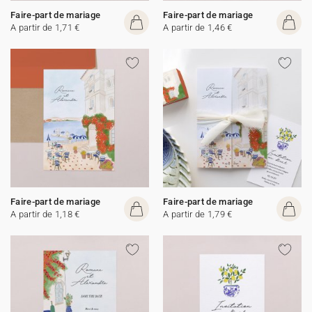
Faire-part de mariage
Faire-part de mariage
A partir de 1,71 €
A partir de 1,46 €
Faire-part de mariage
Faire-part de mariage
A partir de 1,18 €
A partir de 1,79 €