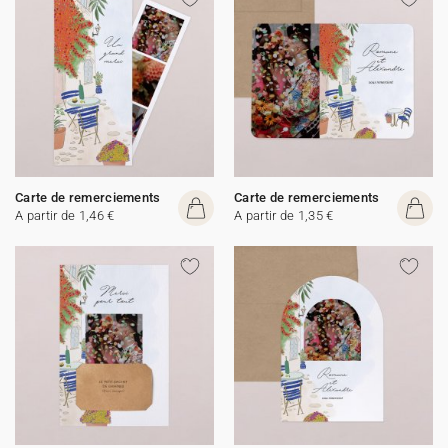
Carte de remerciements
Carte de remerciements
A partir de 1,46 €
A partir de 1,35 €