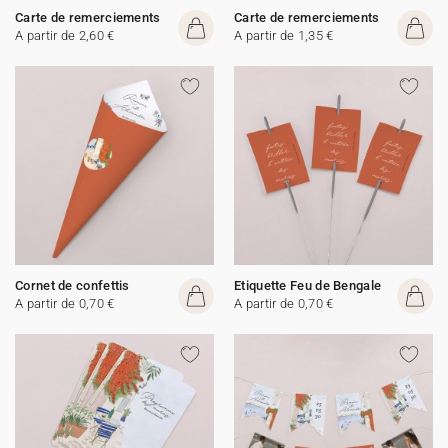
Carte de remerciements
Carte de remerciements
A partir de 2,60 €
A partir de 1,35 €
Cornet de confettis
Etiquette Feu de Bengale
A partir de 0,70 €
A partir de 0,70 €