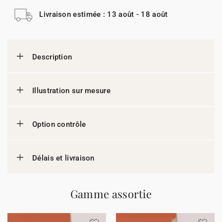
Livraison estimée : 13 août - 18 août
Description
Illustration sur mesure
Option contrôle
Délais et livraison
Gamme assortie