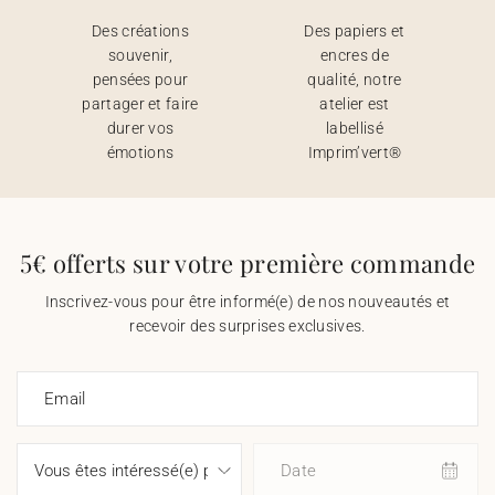
Des créations
Des papiers et
souvenir,
encres de
pensées pour
qualité, notre
partager et faire
atelier est
durer vos
labellisé
émotions
Imprim’vert®
5€ offerts sur votre première commande
Inscrivez-vous pour être informé(e) de nos nouveautés et
recevoir des surprises exclusives.
Email
Date