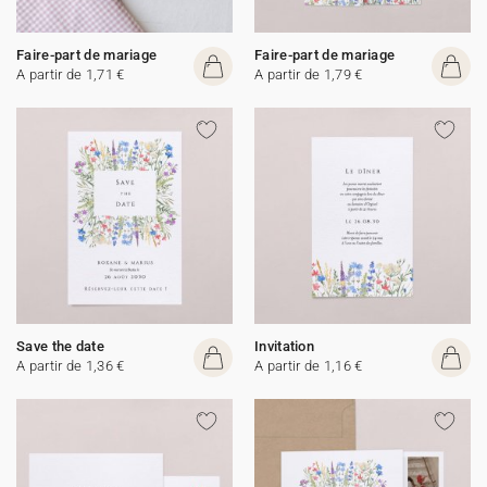
Faire-part de mariage
Faire-part de mariage
A partir de 1,71 €
A partir de 1,79 €
Save the date
Invitation
A partir de 1,36 €
A partir de 1,16 €