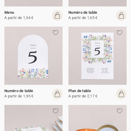
Menu
Numéro de table
A partir de 1,34 €
A partir de 1,65 €
Numéro de table
Plan de table
A partir de 1,95 €
A partir de 2,17 €