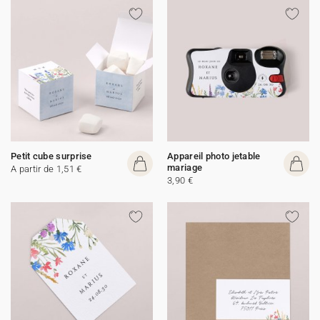
Petit cube surprise
Appareil photo jetable
mariage
A partir de 1,51 €
3,90 €