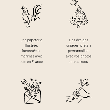
Une papeterie
Des designs
illustrée,
uniques, prêts à
façonnée et
personnaliser
imprimée avec
avec vos photos
soin en France
et vos mots