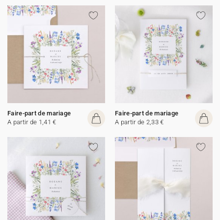
Faire-part de mariage
Faire-part de mariage
A partir de 1,41 €
A partir de 2,33 €