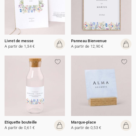
Livret de messe
Panneau Bienvenue
A partir de 1,34 €
A partir de 12,90 €
Etiquette bouteille
Marque-place
A partir de 0,61 €
A partir de 0,53 €