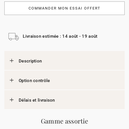
COMMANDER MON ESSAI OFFERT
Livraison estimée : 14 août - 19 août
Description
Option contrôle
Délais et livraison
Gamme assortie