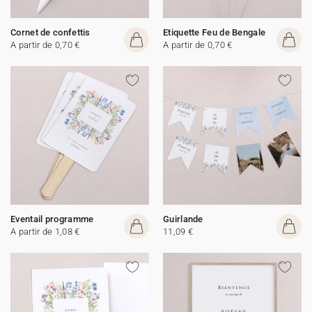
Cornet de confettis
Etiquette Feu de Bengale
A partir de 0,70 €
A partir de 0,70 €
Eventail programme
Guirlande
A partir de 1,08 €
11,09 €