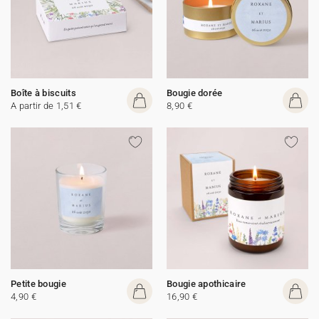
Boîte à biscuits
Bougie dorée
A partir de 1,51 €
8,90 €
Petite bougie
Bougie apothicaire
4,90 €
16,90 €