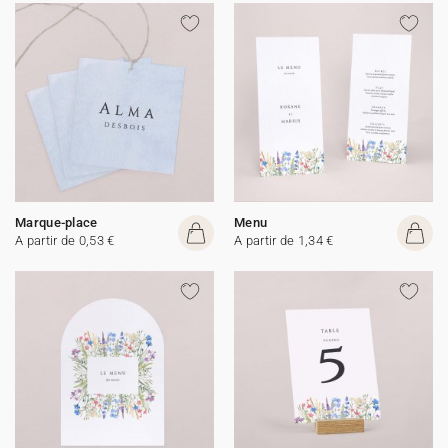
Marque-place
Menu
A partir de 0,53 €
A partir de 1,34 €