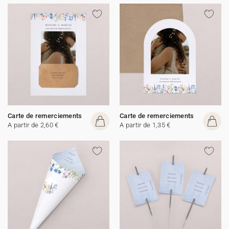
Carte de remerciements
Carte de remerciements
A partir de 2,60 €
A partir de 1,35 €