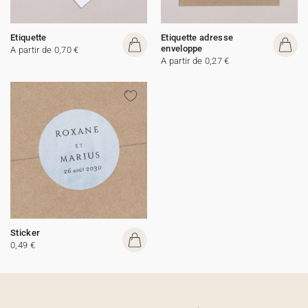
Etiquette
Etiquette adresse
enveloppe
A partir de 0,70 €
A partir de 0,27 €
Sticker
0,49 €