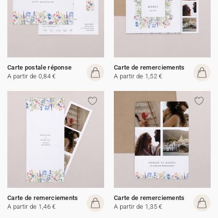
Carte postale réponse
Carte de remerciements
A partir de 0,84 €
A partir de 1,52 €
Carte de remerciements
Carte de remerciements
A partir de 1,46 €
A partir de 1,35 €