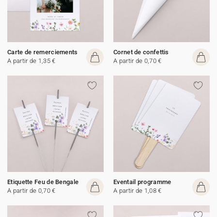
Carte de remerciements
Cornet de confettis
A partir de 1,35 €
A partir de 0,70 €
Etiquette Feu de Bengale
Eventail programme
A partir de 0,70 €
A partir de 1,08 €