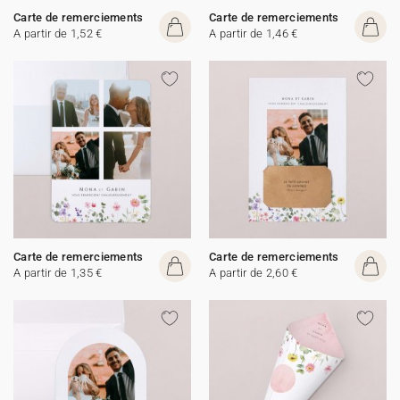
Carte de remerciements
Carte de remerciements
A partir de 1,52 €
A partir de 1,46 €
Carte de remerciements
Carte de remerciements
A partir de 1,35 €
A partir de 2,60 €