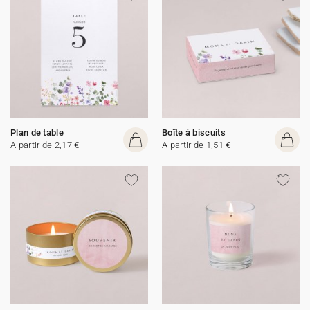
Plan de table
Boîte à biscuits
A partir de 2,17 €
A partir de 1,51 €