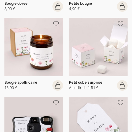
Bougie dorée
Petite bougie
8,90 €
4,90 €
Bougie apothicaire
Petit cube surprise
16,90 €
A partir de 1,51 €