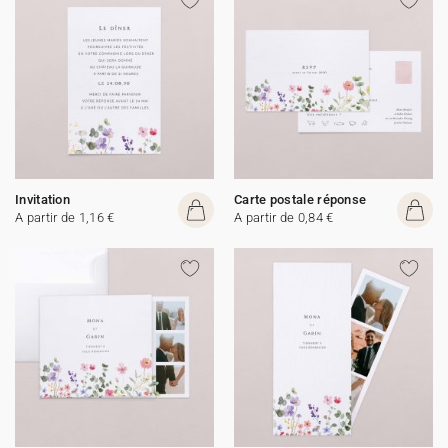
Invitation
Carte postale réponse
A partir de 1,16 €
A partir de 0,84 €