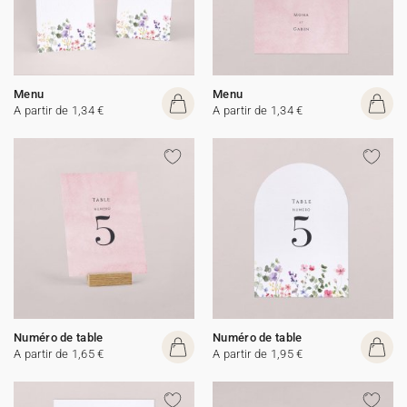
Menu
Menu
A partir de 1,34 €
A partir de 1,34 €
Numéro de table
Numéro de table
A partir de 1,65 €
A partir de 1,95 €