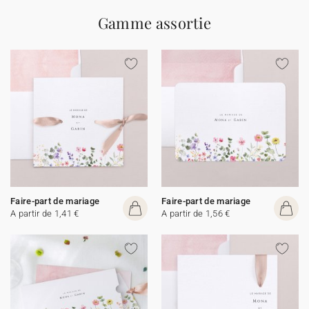
Gamme assortie
Faire-part de mariage
Faire-part de mariage
A partir de 1,41 €
A partir de 1,56 €