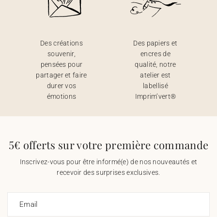
Des créations
Des papiers et
souvenir,
encres de
pensées pour
qualité, notre
partager et faire
atelier est
durer vos
labellisé
émotions
Imprim’vert®
5€ offerts sur votre première commande
Inscrivez-vous pour être informé(e) de nos nouveautés et
recevoir des surprises exclusives.
Email