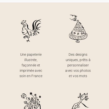
Une papeterie
Des designs
illustrée,
uniques, prêts à
façonnée et
personnaliser
imprimée avec
avec vos photos
soin en France
et vos mots