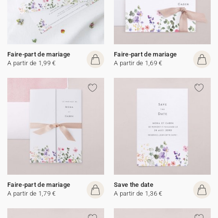
Faire-part de mariage
Faire-part de mariage
A partir de 1,99 €
A partir de 1,69 €
Faire-part de mariage
Save the date
A partir de 1,79 €
A partir de 1,36 €