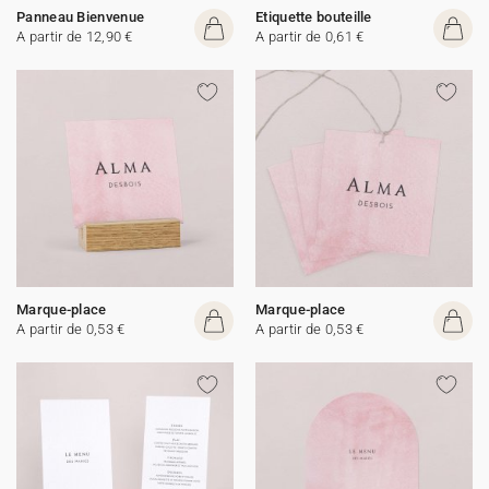
Panneau Bienvenue
Etiquette bouteille
A partir de 12,90 €
A partir de 0,61 €
Marque-place
Marque-place
A partir de 0,53 €
A partir de 0,53 €