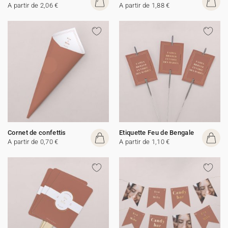
A partir de 2,06 €
A partir de 1,88 €
Cornet de confettis
Etiquette Feu de Bengale
A partir de 0,70 €
A partir de 1,10 €