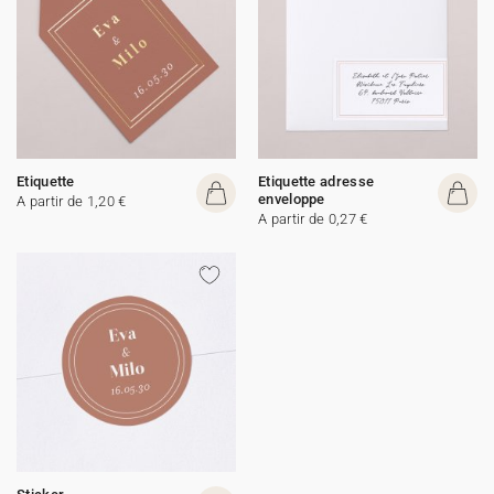
Etiquette
Etiquette adresse
enveloppe
A partir de 1,20 €
A partir de 0,27 €