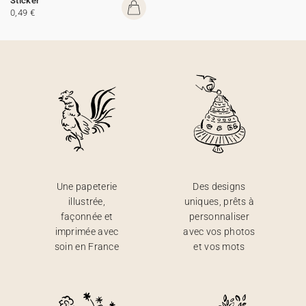
Sticker
0,49 €
Une papeterie
Des designs
illustrée,
uniques, prêts à
façonnée et
personnaliser
imprimée avec
avec vos photos
soin en France
et vos mots