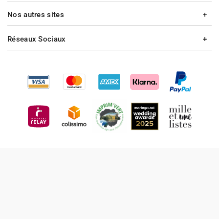
Nos autres sites
Réseaux Sociaux