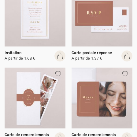
Invitation
Carte postale réponse
A partir de 1,68 €
A partir de 1,37 €
Carte de remerciements
Carte de remerciements