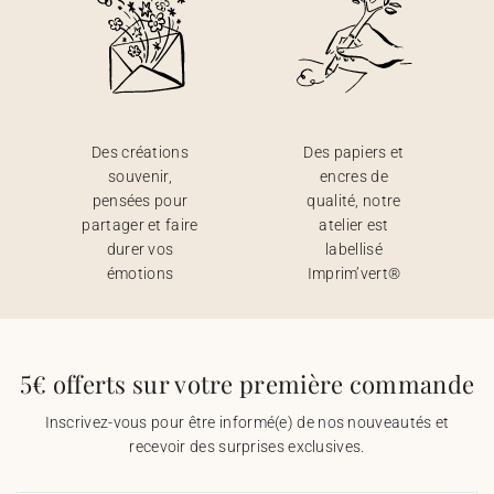
Des créations
Des papiers et
souvenir,
encres de
pensées pour
qualité, notre
partager et faire
atelier est
durer vos
labellisé
émotions
Imprim’vert®
5€ offerts sur votre première commande
Inscrivez-vous pour être informé(e) de nos nouveautés et
recevoir des surprises exclusives.