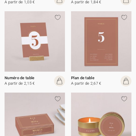
A partir de 1,03 €
A partir de 1,84 €
Numéro de table
Plan de table
A partir de 2,15 €
A partir de 2,67 €