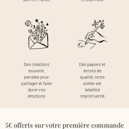
Des créations
Des papiers et
souvenir,
encres de
pensées pour
qualité, notre
partager et faire
atelier est
durer vos
labellisé
émotions
Imprim’vert®
5€ offerts sur votre première commande