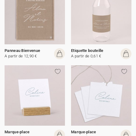
Panneau Bienvenue
Etiquette bouteille
A partir de 12,90 €
A partir de 0,61 €
Marque-place
Marque-place