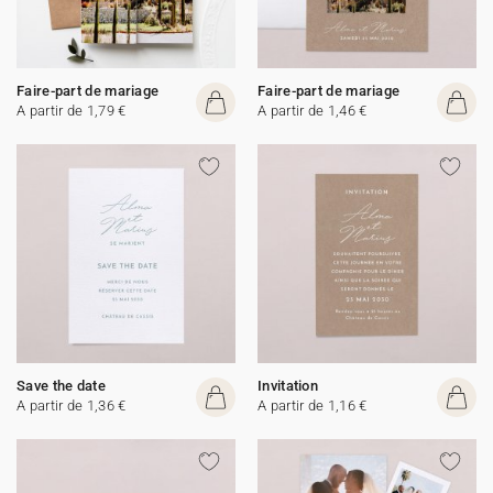
Faire-part de mariage
Faire-part de mariage
A partir de 1,79 €
A partir de 1,46 €
Save the date
Invitation
A partir de 1,36 €
A partir de 1,16 €