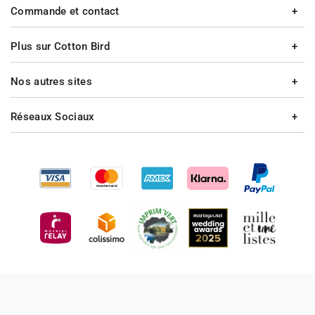
Commande et contact
Plus sur Cotton Bird
Nos autres sites
Réseaux Sociaux