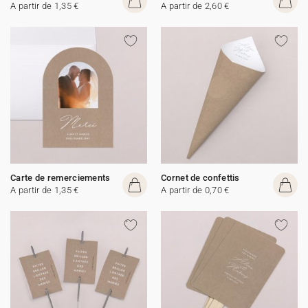
A partir de 1,35 €
A partir de 2,60 €
Carte de remerciements
Cornet de confettis
A partir de 1,35 €
A partir de 0,70 €