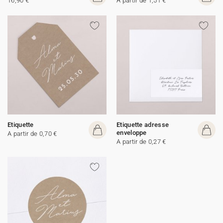
16,90 €
A partir de 1,51 €
Etiquette
Etiquette adresse
enveloppe
A partir de 0,70 €
A partir de 0,27 €