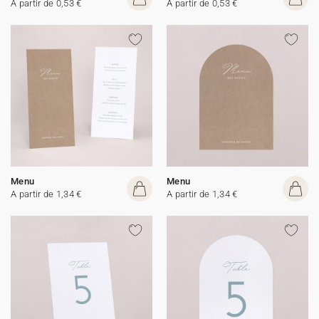
A partir de 0,53 €
A partir de 0,53 €
Menu
Menu
A partir de 1,34 €
A partir de 1,34 €