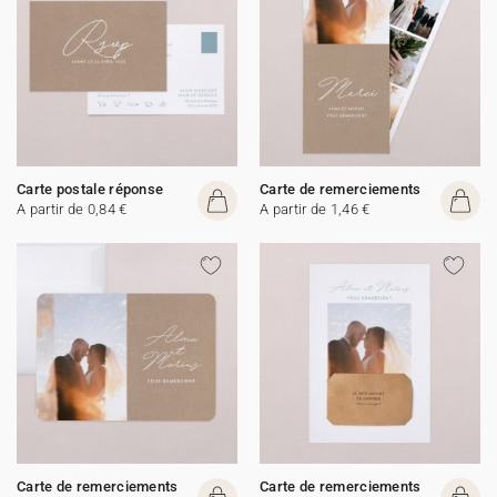
Carte postale réponse
Carte de remerciements
A partir de 0,84 €
A partir de 1,46 €
Carte de remerciements
Carte de remerciements