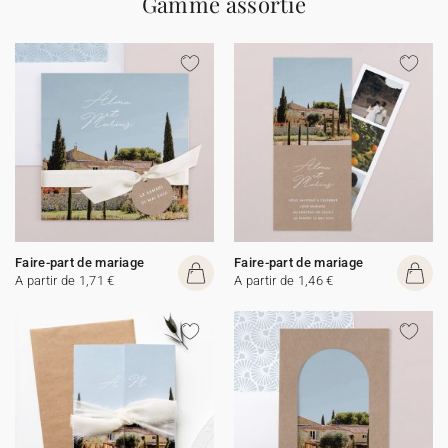
Gamme assortie
Faire-part de mariage
Faire-part de mariage
A partir de 1,71 €
A partir de 1,46 €