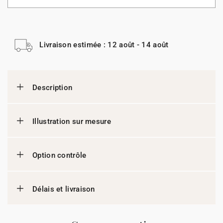
Livraison estimée : 12 août - 14 août
Description
Illustration sur mesure
Option contrôle
Délais et livraison