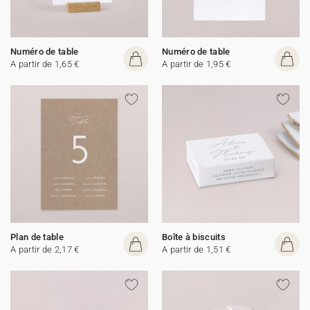
Numéro de table
Numéro de table
A partir de 1,65 €
A partir de 1,95 €
Plan de table
Boîte à biscuits
A partir de 2,17 €
A partir de 1,51 €