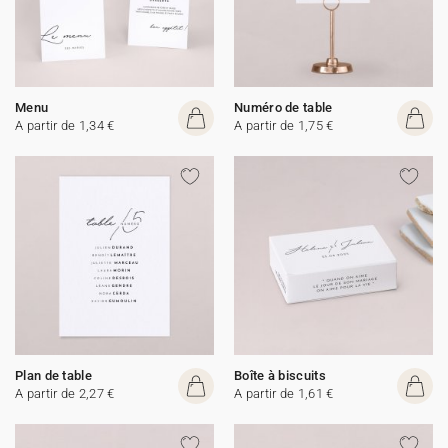
Menu
Numéro de table
A partir de 1,34 €
A partir de 1,75 €
Plan de table
Boîte à biscuits
A partir de 2,27 €
A partir de 1,61 €