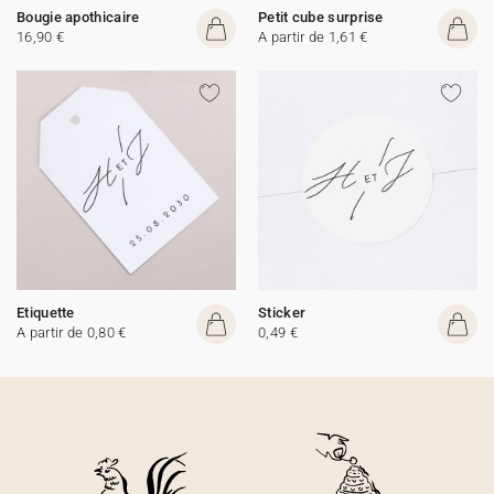
Bougie apothicaire
Petit cube surprise
16,90 €
A partir de 1,61 €
Etiquette
Sticker
A partir de 0,80 €
0,49 €