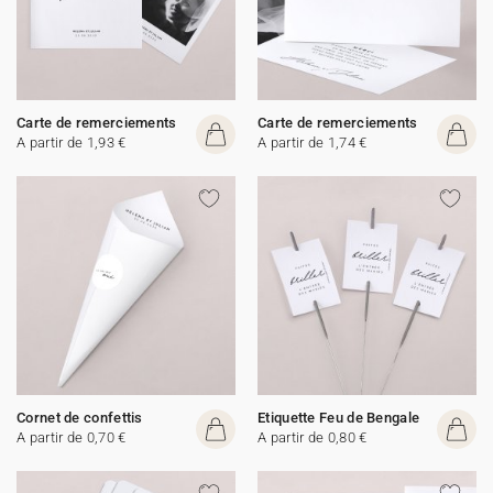
Carte de remerciements
Carte de remerciements
A partir de 1,93 €
A partir de 1,74 €
Cornet de confettis
Etiquette Feu de Bengale
A partir de 0,70 €
A partir de 0,80 €