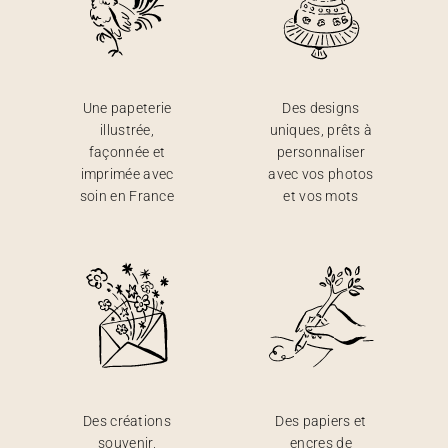
Une papeterie
Des designs
illustrée,
uniques, prêts à
façonnée et
personnaliser
imprimée avec
avec vos photos
soin en France
et vos mots
Des créations
Des papiers et
souvenir,
encres de