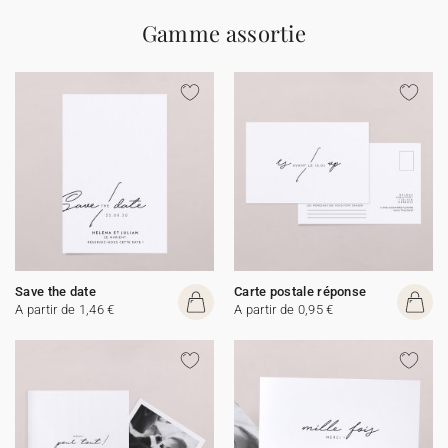
Gamme assortie
Save the date
Carte postale réponse
A partir de 1,46 €
A partir de 0,95 €