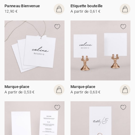
Panneau Bienvenue
Etiquette bouteille
12,90 €
A partir de 0,61 €
Marque-place
Marque-place
A partir de 0,53 €
A partir de 0,63 €