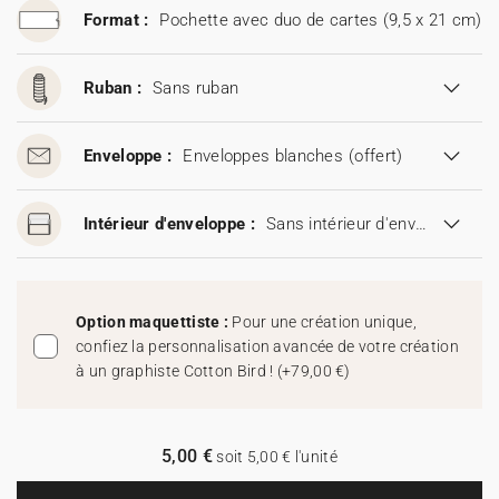
Format :
Pochette avec duo de cartes (9,5 x 21 cm)
Ruban :
Sans ruban
Enveloppe :
Enveloppes blanches
(offert)
Intérieur d'enveloppe :
Sans intérieur d'enveloppe
Option maquettiste :
Pour une création unique,
confiez la personnalisation avancée de votre création
à un graphiste Cotton Bird !
(
+79,00 €
)
5,00 €
soit 5,00 € l'unité