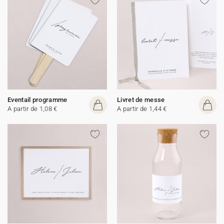
Eventail programme
Livret de messe
A partir de 1,08 €
A partir de 1,44 €