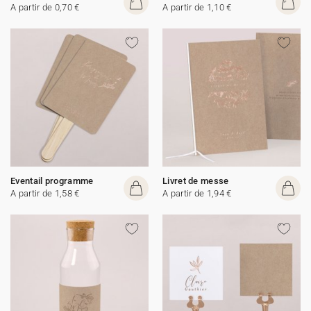
A partir de 0,70 €
A partir de 1,10 €
Eventail programme
Livret de messe
A partir de 1,58 €
A partir de 1,94 €