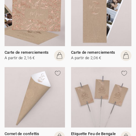
Carte de remerciements
Carte de remerciements
A partir de 2,16 €
A partir de 2,06 €
Cornet de confettis
Etiquette Feu de Bengale