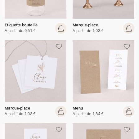
Etiquette bouteille
Marque-place
A partir de 0,61 €
A partir de 1,03 €
Marque-place
Menu
A partir de 1,03 €
A partir de 1,84 €