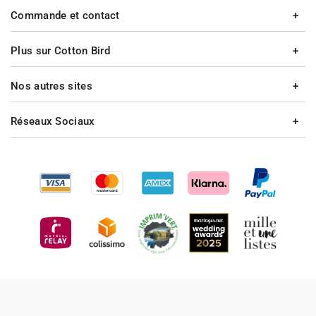
Commande et contact
Plus sur Cotton Bird
Nos autres sites
Réseaux Sociaux