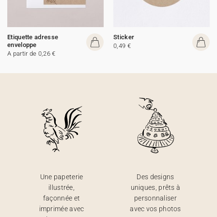
Etiquette adresse
Sticker
enveloppe
0,49 €
A partir de 0,26 €
Une papeterie
Des designs
illustrée,
uniques, prêts à
façonnée et
personnaliser
imprimée avec
avec vos photos