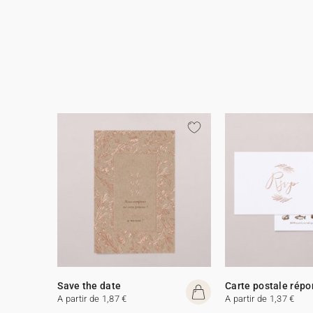
Save the date
Carte postale rép
A partir de 1,87 €
A partir de 1,37 €