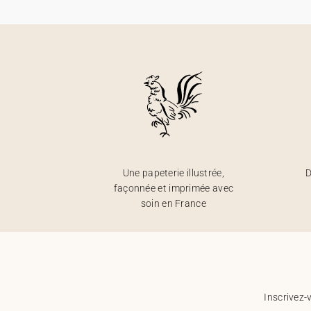
Une papeterie illustrée,
D
façonnée et imprimée avec
soin en France
Inscrivez-