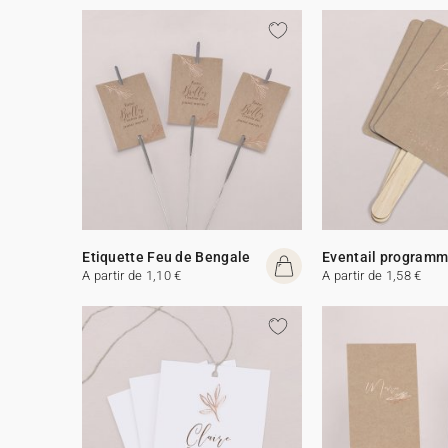
Etiquette Feu de Bengale
Eventail program
A partir de 1,10 €
A partir de 1,58 €