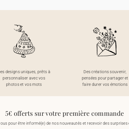
es designs uniques, prêts à
Des créations souvenir,
personnaliser avec vos
pensées pour partager et
photos et vos mots
faire durer vos émotions
5€ offerts sur votre première commande
vous pour être informé(e) de nos nouveautés et recevoir des surprises 