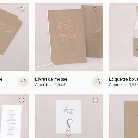
me
Livret de messe
Etiquette bout
A partir de 1,94 €
A partir de 0,61 