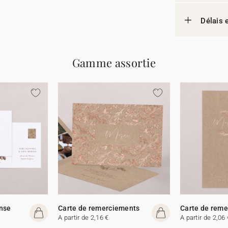
Délais e
Gamme assortie
onse
Carte de remerciements
Carte de rem
A partir de 2,16 €
A partir de 2,06 