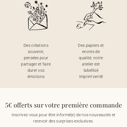
Des créations
Des papiers et
souvenir,
encres de
pensées pour
qualité, notre
partager et faire
atelier est
durer vos
labellisé
émotions
Imprim’vert®
5€ offerts sur votre première commande
Inscrivez-vous pour être informé(e) de nos nouveautés et
recevoir des surprises exclusives.