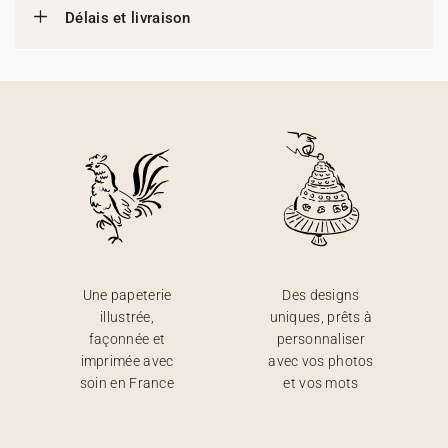
Délais et livraison
Une papeterie
Des designs
illustrée,
uniques, prêts à
façonnée et
personnaliser
imprimée avec
avec vos photos
soin en France
et vos mots