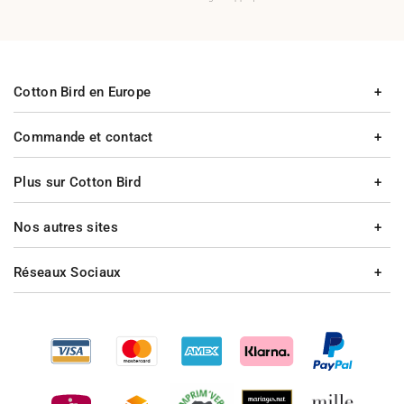
Cotton Bird en Europe
Commande et contact
Plus sur Cotton Bird
Nos autres sites
Réseaux Sociaux