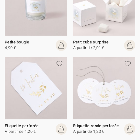
Petite bougie
Petit cube surprise
4,90 €
A partir de 2,01 €
Etiquette perforée
Etiquette ronde perforée
A partir de 1,20 €
A partir de 1,20 €