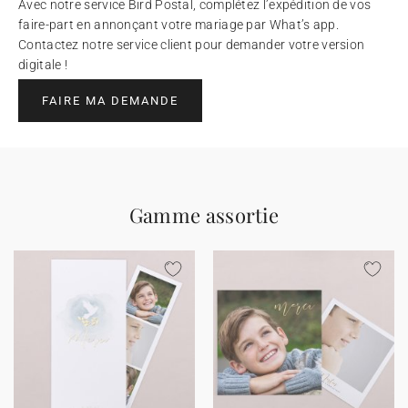
Avec notre service Bird Postal, complétez l’expédition de vos
faire-part en annonçant votre mariage par What’s app.
Contactez notre service client pour demander votre version
digitale !
FAIRE MA DEMANDE
Gamme assortie