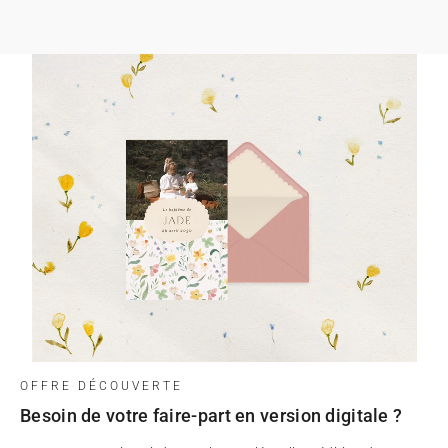
OFFRE DÉCOUVERTE
Besoin de votre faire-part en version digitale ?