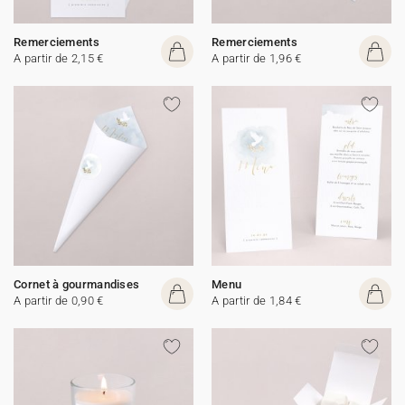
Remerciements
Remerciements
A partir de 2,15 €
A partir de 1,96 €
Cornet à gourmandises
Menu
A partir de 0,90 €
A partir de 1,84 €