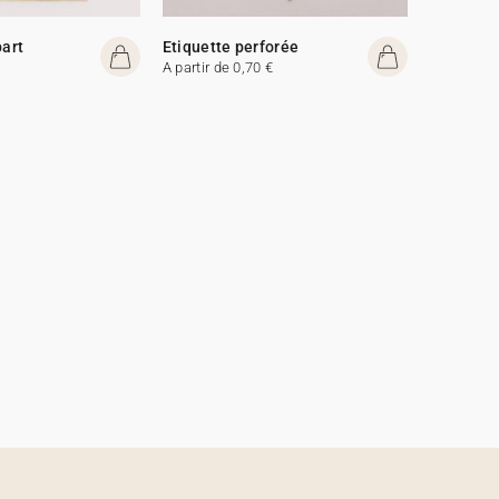
part
Etiquette perforée
A partir de 0,70 €