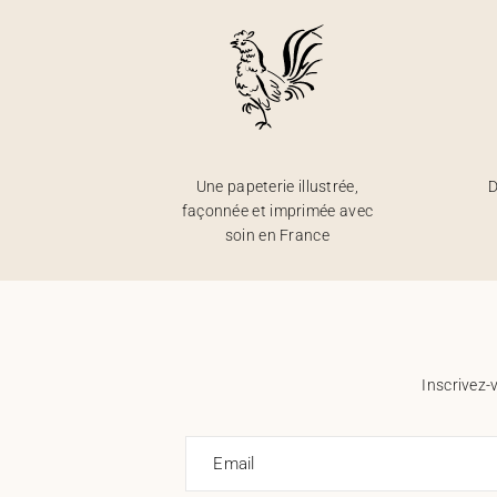
Une papeterie illustrée,
D
façonnée et imprimée avec
soin en France
Inscrivez-
Email