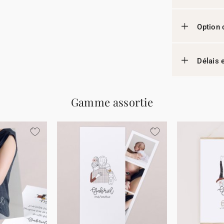
Option 
Délais e
Gamme assortie