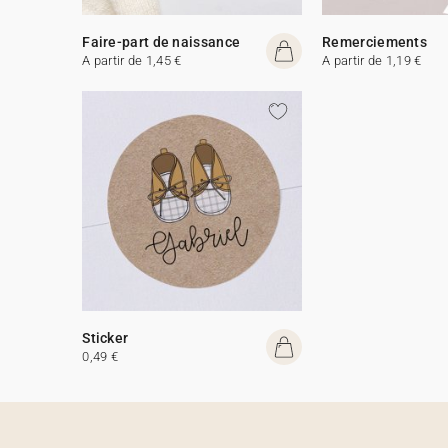
Faire-part de naissance
Remerciements
A partir de 1,45 €
A partir de 1,19 €
Sticker
0,49 €