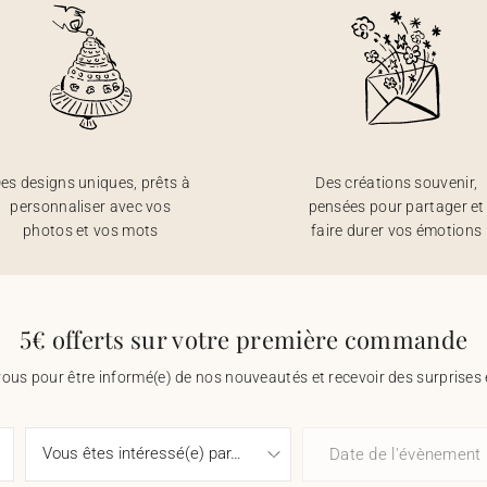
es designs uniques, prêts à
Des créations souvenir,
personnaliser avec vos
pensées pour partager et
photos et vos mots
faire durer vos émotions
5€ offerts sur votre première commande
vous pour être informé(e) de nos nouveautés et recevoir des surprises 
Date de l'évènement