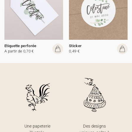
Etiquette perforée
Sticker
A partir de 0,70 €
0,49 €
Une papeterie
Des designs