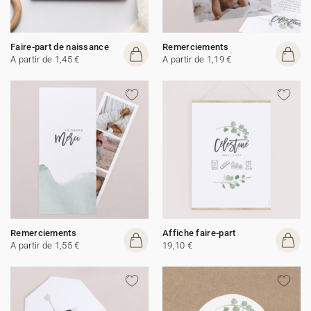
Faire-part de naissance
Remerciements
A partir de 1,45 €
A partir de 1,19 €
Remerciements
Affiche faire-part
A partir de 1,55 €
19,10 €