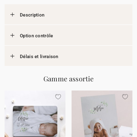
Description
Option contrôle
Délais et livraison
Gamme assortie