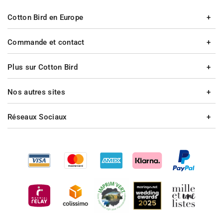
Cotton Bird en Europe
Commande et contact
Plus sur Cotton Bird
Nos autres sites
Réseaux Sociaux