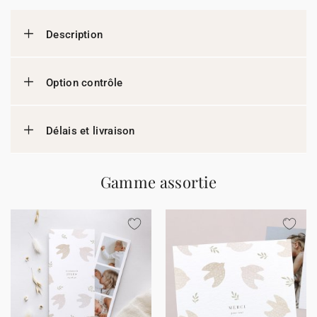
Description
Option contrôle
Délais et livraison
Gamme assortie