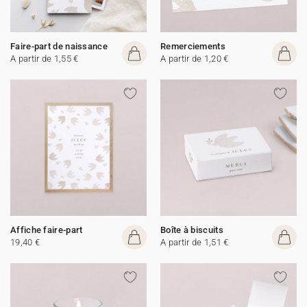
Faire-part de naissance
Remerciements
A partir de 1,55 €
A partir de 1,20 €
Affiche faire-part
Boîte à biscuits
19,40 €
A partir de 1,51 €