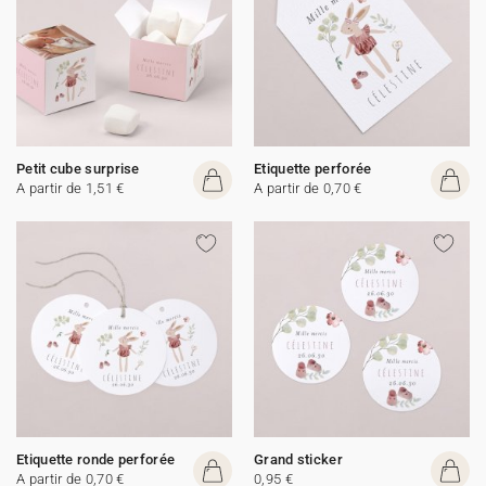
Petit cube surprise
Etiquette perforée
A partir de 1,51 €
A partir de 0,70 €
Etiquette ronde perforée
Grand sticker
A partir de 0,70 €
0,95 €