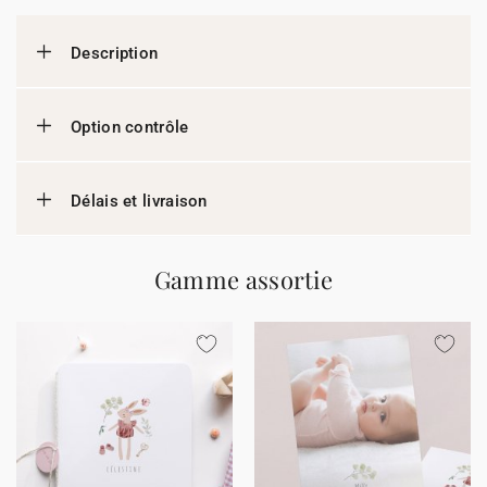
Description
Option contrôle
Délais et livraison
Gamme assortie