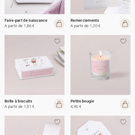
Faire-part de naissance
Remerciements
A partir de 1,86 €
A partir de 1,20 €
Boîte à biscuits
Petite bougie
A partir de 1,51 €
4,90 €