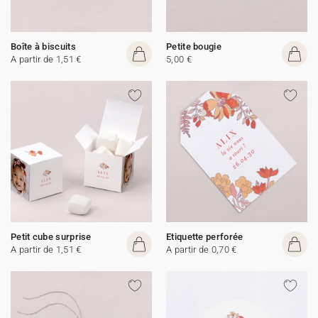
Boîte à biscuits
Petite bougie
A partir de 1,51 €
5,00 €
Petit cube surprise
Etiquette perforée
A partir de 1,51 €
A partir de 0,70 €