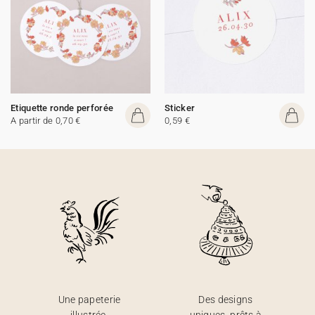
Etiquette ronde perforée
Sticker
A partir de 0,70 €
0,59 €
Une papeterie
Des designs