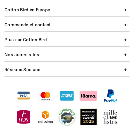
Cotton Bird en Europe
Commande et contact
Plus sur Cotton Bird
Nos autres sites
Réseaux Sociaux