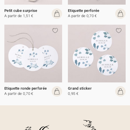
Petit cube surprise
Etiquette perforée
A partir de 1,51 €
A partir de 0,70 €
Etiquette ronde perforée
Grand sticker
A partir de 0,70 €
0,95 €