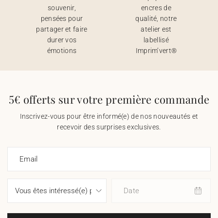
souvenir,
encres de
pensées pour
qualité, notre
partager et faire
atelier est
durer vos
labellisé
émotions
Imprim’vert®
5€ offerts sur votre première commande
Inscrivez-vous pour être informé(e) de nos nouveautés et
recevoir des surprises exclusives.
Email
Date