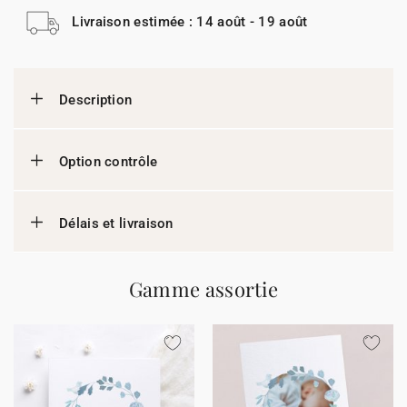
Livraison estimée : 14 août - 19 août
Description
Option contrôle
Délais et livraison
Gamme assortie