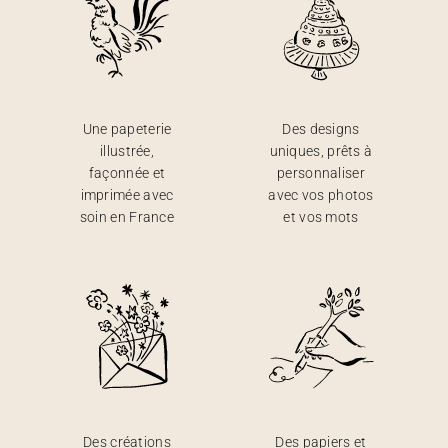
Une papeterie
Des designs
illustrée,
uniques, prêts à
façonnée et
personnaliser
imprimée avec
avec vos photos
soin en France
et vos mots
Des créations
Des papiers et