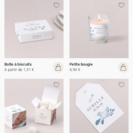
Boîte à biscuits
Petite bougie
A partir de 1,51 €
4,90 €