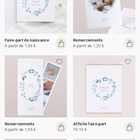
Faire-part de naissance
Remerciements
A partir de 1,36 €
A partir de 1,20 €
Remerciements
Affiche faire-part
A partir de 1,55 €
19,10 €