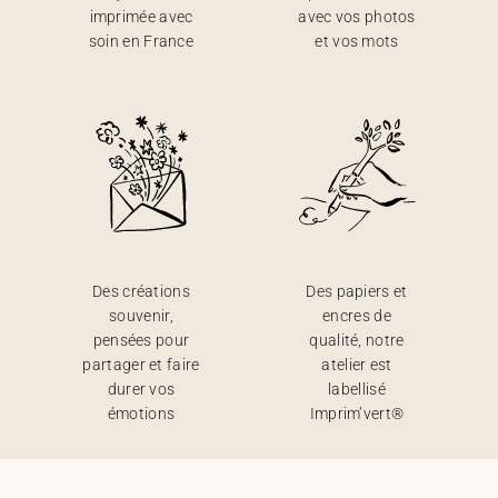
imprimée avec
avec vos photos
soin en France
et vos mots
Des créations
Des papiers et
souvenir,
encres de
pensées pour
qualité, notre
partager et faire
atelier est
durer vos
labellisé
émotions
Imprim’vert®