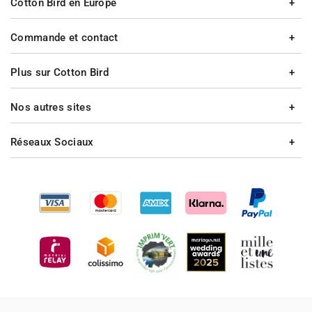
Cotton Bird en Europe
Commande et contact
Plus sur Cotton Bird
Nos autres sites
Réseaux Sociaux