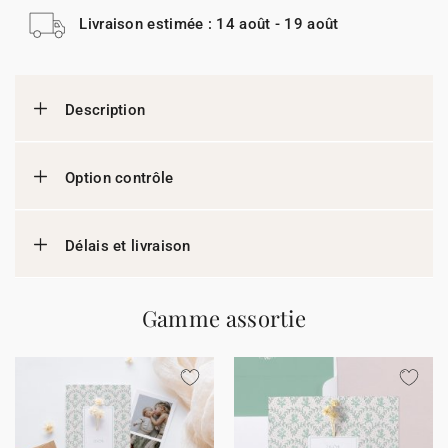
Livraison estimée : 14 août - 19 août
Description
Option contrôle
Délais et livraison
Gamme assortie