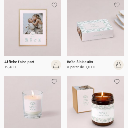
Affiche faire-part
Boîte à biscuits
19,40 €
A partir de 1,51 €