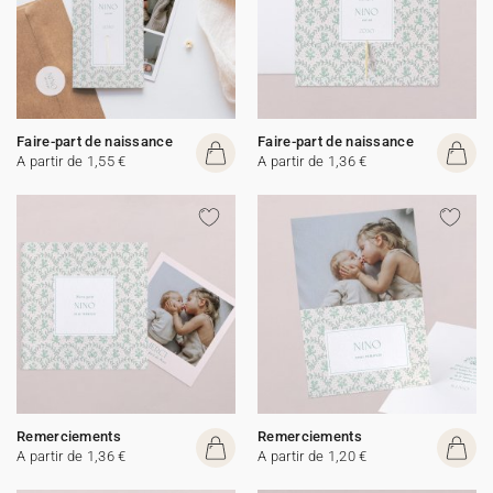
Faire-part de naissance
Faire-part de naissance
A partir de 1,55 €
A partir de 1,36 €
Remerciements
Remerciements
A partir de 1,36 €
A partir de 1,20 €