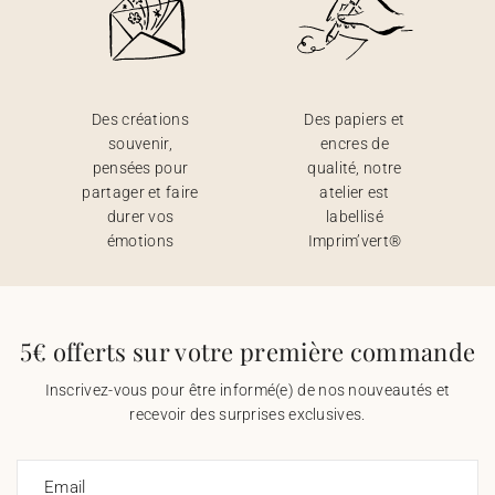
Des créations
Des papiers et
souvenir,
encres de
pensées pour
qualité, notre
partager et faire
atelier est
durer vos
labellisé
émotions
Imprim’vert®
5€ offerts sur votre première commande
Inscrivez-vous pour être informé(e) de nos nouveautés et
recevoir des surprises exclusives.
Email