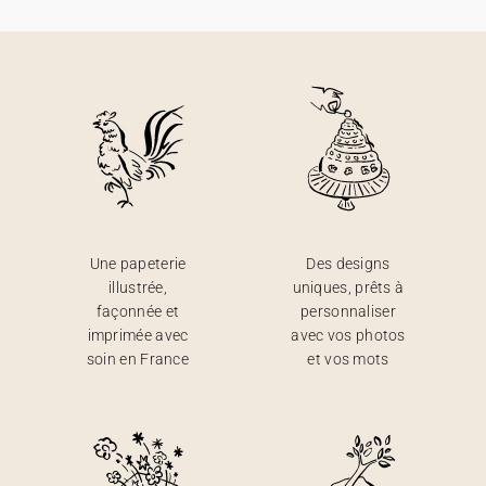
Une papeterie
Des designs
illustrée,
uniques, prêts à
façonnée et
personnaliser
imprimée avec
avec vos photos
soin en France
et vos mots