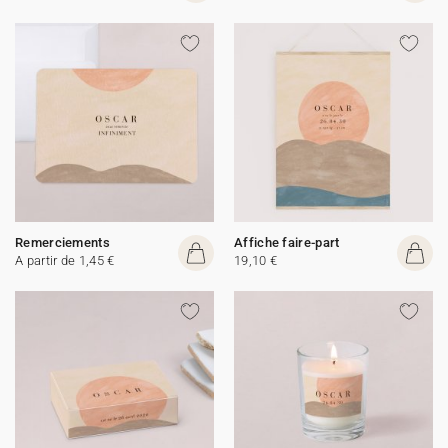
Remerciements
Affiche faire-part
A partir de 1,45 €
19,10 €