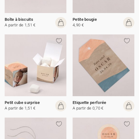
Boîte à biscuits
Petite bougie
A partir de 1,51 €
4,90 €
Petit cube surprise
Etiquette perforée
A partir de 1,51 €
A partir de 0,70 €